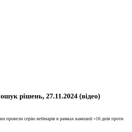
шук рішень, 27.11.2024 (відео)
и провели серію вебінарів в рамках кампанії «16 днів проти