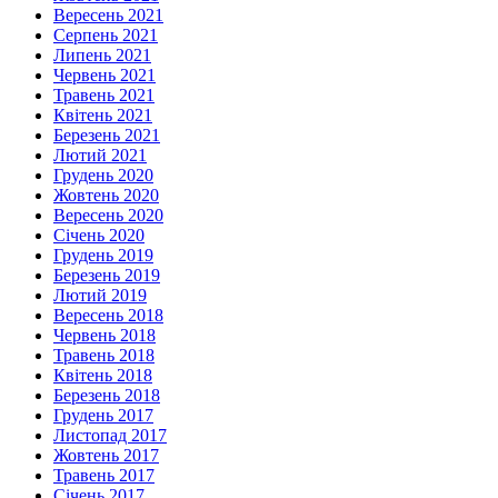
Вересень 2021
Серпень 2021
Липень 2021
Червень 2021
Травень 2021
Квітень 2021
Березень 2021
Лютий 2021
Грудень 2020
Жовтень 2020
Вересень 2020
Січень 2020
Грудень 2019
Березень 2019
Лютий 2019
Вересень 2018
Червень 2018
Травень 2018
Квітень 2018
Березень 2018
Грудень 2017
Листопад 2017
Жовтень 2017
Травень 2017
Січень 2017