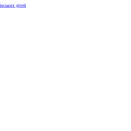
їнських дітей