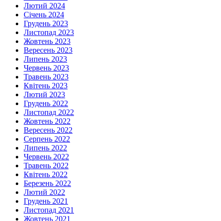
Лютий 2024
Січень 2024
Грудень 2023
Листопад 2023
Жовтень 2023
Вересень 2023
Липень 2023
Червень 2023
Травень 2023
Квітень 2023
Лютий 2023
Грудень 2022
Листопад 2022
Жовтень 2022
Вересень 2022
Серпень 2022
Липень 2022
Червень 2022
Травень 2022
Квітень 2022
Березень 2022
Лютий 2022
Грудень 2021
Листопад 2021
Жовтень 2021