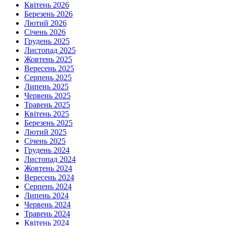
Квітень 2026
Березень 2026
Лютий 2026
Січень 2026
Грудень 2025
Листопад 2025
Жовтень 2025
Вересень 2025
Серпень 2025
Липень 2025
Червень 2025
Травень 2025
Квітень 2025
Березень 2025
Лютий 2025
Січень 2025
Грудень 2024
Листопад 2024
Жовтень 2024
Вересень 2024
Серпень 2024
Липень 2024
Червень 2024
Травень 2024
Квітень 2024