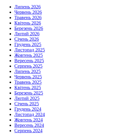
Липень 2026
Червень 2026
Травень 2026
Квітень 2026
Березень 2026
Лютий 2026
Січень 2026
Грудень 2025
Листопад 2025
Жовтень 2025
Вересень 2025
Серпень 2025
Липень 2025
Червень 2025
Травень 2025
Квітень 2025
Березень 2025
Лютий 2025
Січень 2025
Грудень 2024
Листопад 2024
Жовтень 2024
Вересень 2024
Серпень 2024