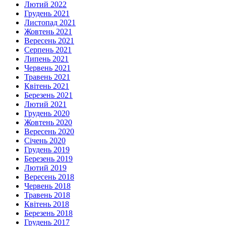
Лютий 2022
Грудень 2021
Листопад 2021
Жовтень 2021
Вересень 2021
Серпень 2021
Липень 2021
Червень 2021
Травень 2021
Квітень 2021
Березень 2021
Лютий 2021
Грудень 2020
Жовтень 2020
Вересень 2020
Січень 2020
Грудень 2019
Березень 2019
Лютий 2019
Вересень 2018
Червень 2018
Травень 2018
Квітень 2018
Березень 2018
Грудень 2017