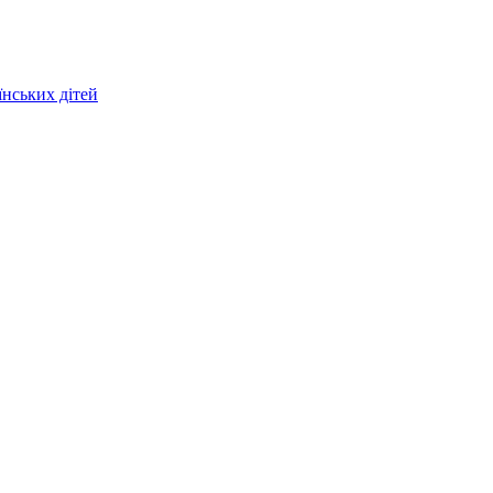
їнських дітей