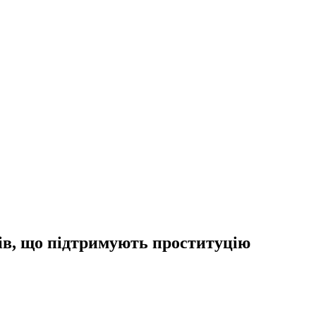
ів, що підтримують проституцію