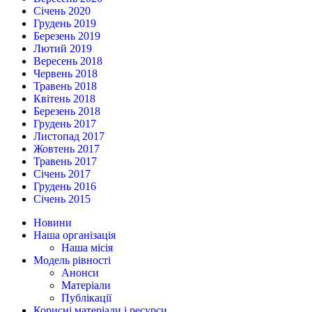
Січень 2020
Грудень 2019
Березень 2019
Лютий 2019
Вересень 2018
Червень 2018
Травень 2018
Квітень 2018
Березень 2018
Грудень 2017
Листопад 2017
Жовтень 2017
Травень 2017
Січень 2017
Грудень 2016
Січень 2015
Новини
Наша організація
Наша місія
Модель рівності
Анонси
Матеріали
Публікації
Корисні матеріали і ресурси