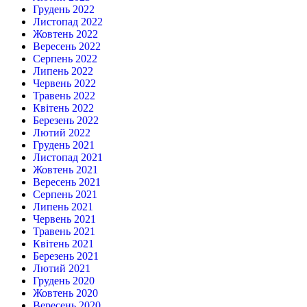
Грудень 2022
Листопад 2022
Жовтень 2022
Вересень 2022
Серпень 2022
Липень 2022
Червень 2022
Травень 2022
Квітень 2022
Березень 2022
Лютий 2022
Грудень 2021
Листопад 2021
Жовтень 2021
Вересень 2021
Серпень 2021
Липень 2021
Червень 2021
Травень 2021
Квітень 2021
Березень 2021
Лютий 2021
Грудень 2020
Жовтень 2020
Вересень 2020