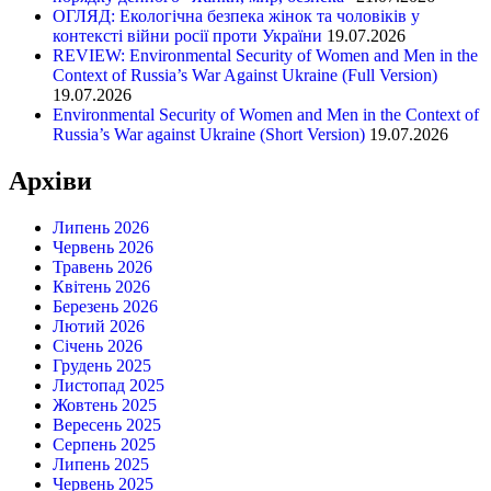
ОГЛЯД: Екологічна безпека жінок та чоловіків у
контексті війни росії проти України
19.07.2026
REVIEW: Environmental Security of Women and Men in the
Context of Russia’s War Against Ukraine (Full Version)
19.07.2026
Environmental Security of Women and Men in the Context of
Russia’s War against Ukraine (Short Version)
19.07.2026
Архіви
Липень 2026
Червень 2026
Травень 2026
Квітень 2026
Березень 2026
Лютий 2026
Січень 2026
Грудень 2025
Листопад 2025
Жовтень 2025
Вересень 2025
Серпень 2025
Липень 2025
Червень 2025