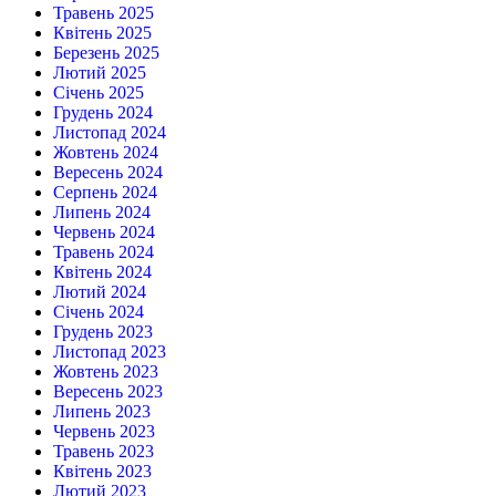
Травень 2025
Квітень 2025
Березень 2025
Лютий 2025
Січень 2025
Грудень 2024
Листопад 2024
Жовтень 2024
Вересень 2024
Серпень 2024
Липень 2024
Червень 2024
Травень 2024
Квітень 2024
Лютий 2024
Січень 2024
Грудень 2023
Листопад 2023
Жовтень 2023
Вересень 2023
Липень 2023
Червень 2023
Травень 2023
Квітень 2023
Лютий 2023