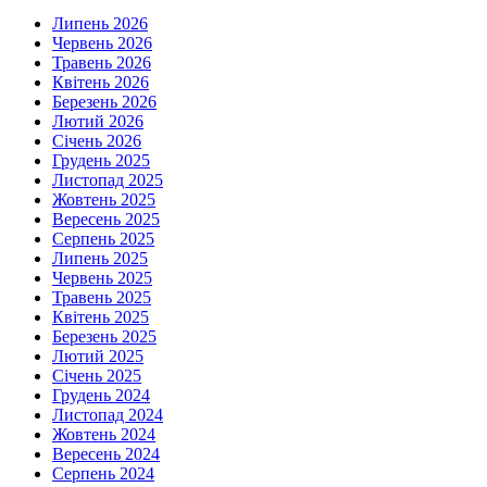
Липень 2026
Червень 2026
Травень 2026
Квітень 2026
Березень 2026
Лютий 2026
Січень 2026
Грудень 2025
Листопад 2025
Жовтень 2025
Вересень 2025
Серпень 2025
Липень 2025
Червень 2025
Травень 2025
Квітень 2025
Березень 2025
Лютий 2025
Січень 2025
Грудень 2024
Листопад 2024
Жовтень 2024
Вересень 2024
Серпень 2024