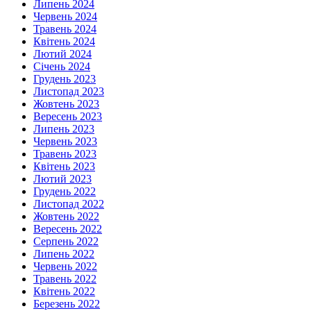
Липень 2024
Червень 2024
Травень 2024
Квітень 2024
Лютий 2024
Січень 2024
Грудень 2023
Листопад 2023
Жовтень 2023
Вересень 2023
Липень 2023
Червень 2023
Травень 2023
Квітень 2023
Лютий 2023
Грудень 2022
Листопад 2022
Жовтень 2022
Вересень 2022
Серпень 2022
Липень 2022
Червень 2022
Травень 2022
Квітень 2022
Березень 2022