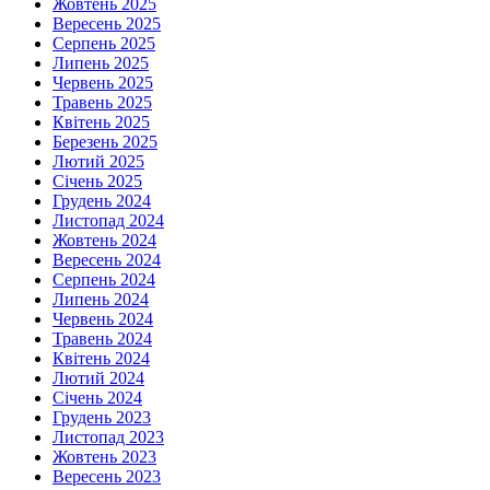
Жовтень 2025
Вересень 2025
Серпень 2025
Липень 2025
Червень 2025
Травень 2025
Квітень 2025
Березень 2025
Лютий 2025
Січень 2025
Грудень 2024
Листопад 2024
Жовтень 2024
Вересень 2024
Серпень 2024
Липень 2024
Червень 2024
Травень 2024
Квітень 2024
Лютий 2024
Січень 2024
Грудень 2023
Листопад 2023
Жовтень 2023
Вересень 2023