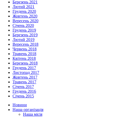
Березень 2021
Лютий 2021
Грудень 2020
Жовтень 2020
Вересень 2020
Січень 2020
Грудень 2019
Березень 2019
Лютий 2019
Вересень 2018
Червень 2018
Травень 2018
Квітень 2018
Березень 2018
Грудень 2017
Листопад 2017
Жовтень 2017
Травень 2017
Січень 2017
Грудень 2016
Січень 2015
Новини
Наша організація
Наша місія