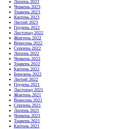
Липень 2023
Червень 2023
Травень 2023
Квітень 2023
Лютий 2023
Грудень 2022
Листопад 2022
Жовтень 2022
Вересень 2022
Серпень 2022
Липень 2022
Червень 2022
Травень 2022
Квітень 2022
Березень 2022
Лютий 2022
Грудень 2021
Листопад 2021
Жовтень 2021
Вересень 2021
Серпень 2021
Липень 2021
Червень 2021
Травень 2021
Квітень 2021