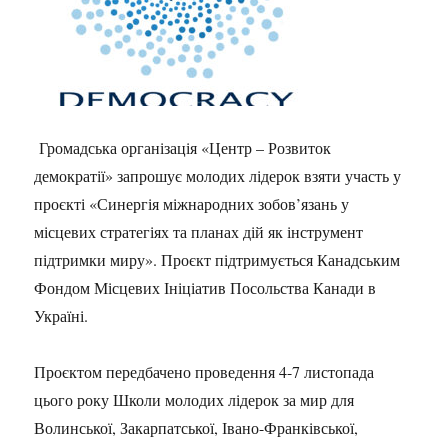
Громадська організація «Центр – Розвиток
демократії» запрошує молодих лідерок взяти участь у
проєкті «Синергія міжнародних зобов’язань у
місцевих стратегіях та планах дій як інструмент
підтримки миру». Проєкт підтримується Канадським
Фондом Місцевих Ініціатив Посольства Канади в
Україні.
Проєктом передбачено проведення 4-7 листопада
цього року Школи молодих лідерок за мир для
Волинської, Закарпатської, Івано-Франківської,