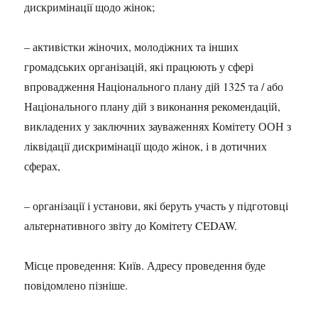
дискримінації щодо жінок;
– активістки жіночих, молодіжних та інших
громадських організацій, які працюють у сфері
впровадження Національного плану дій 1325 та / або
Національного плану дій з виконання рекомендацій,
викладених у заключних зауваженнях Комітету ООН з
ліквідації дискримінації щодо жінок, і в дотичних
сферах,
– організації і установи, які беруть участь у підготовці
альтернативного звіту до Комітету CEDAW.
Місце проведення: Київ. Адресу проведення буде
повідомлено пізніше.