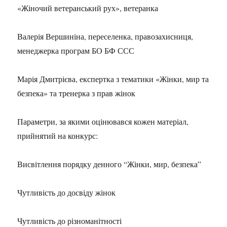
«Жіночий ветеранський рух», ветеранка
Валерія Вершиніна, переселенка, правозахисниця,
менеджерка програм БО БФ ССС
Марія Дмитрієва, експертка з тематики «Жінки, мир та
безпека» та тренерка з прав жінок
Параметри, за якими оцінювався кожен матеріал,
прийнятий на конкурс:
Висвітлення порядку денного “Жінки, мир, безпека”
Чутливість до досвіду жінок
Чутливість до різноманітності