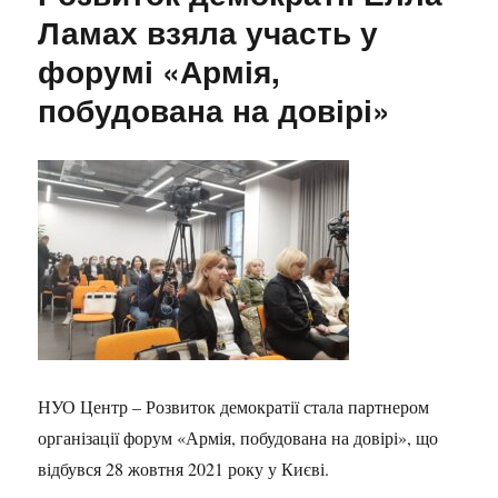
Ламах взяла участь у
форумі «Армія,
побудована на довірі»
НУО Центр – Розвиток демократії стала партнером
організації форум «Армія, побудована на довірі», що
відбувся 28 жовтня 2021 року у Києві.