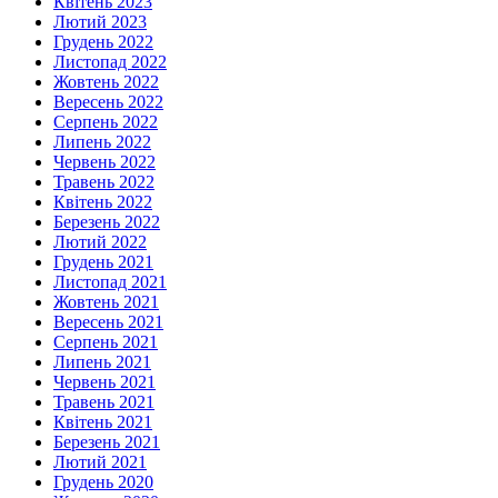
Квітень 2023
Лютий 2023
Грудень 2022
Листопад 2022
Жовтень 2022
Вересень 2022
Серпень 2022
Липень 2022
Червень 2022
Травень 2022
Квітень 2022
Березень 2022
Лютий 2022
Грудень 2021
Листопад 2021
Жовтень 2021
Вересень 2021
Серпень 2021
Липень 2021
Червень 2021
Травень 2021
Квітень 2021
Березень 2021
Лютий 2021
Грудень 2020