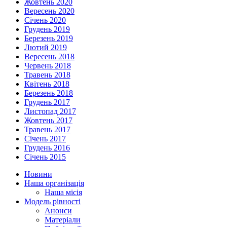
Жовтень 2020
Вересень 2020
Січень 2020
Грудень 2019
Березень 2019
Лютий 2019
Вересень 2018
Червень 2018
Травень 2018
Квітень 2018
Березень 2018
Грудень 2017
Листопад 2017
Жовтень 2017
Травень 2017
Січень 2017
Грудень 2016
Січень 2015
Новини
Наша організація
Наша місія
Модель рівності
Анонси
Матеріали