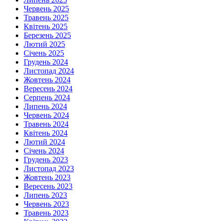
Червень 2025
Травень 2025
Квітень 2025
Березень 2025
Лютий 2025
Січень 2025
Грудень 2024
Листопад 2024
Жовтень 2024
Вересень 2024
Серпень 2024
Липень 2024
Червень 2024
Травень 2024
Квітень 2024
Лютий 2024
Січень 2024
Грудень 2023
Листопад 2023
Жовтень 2023
Вересень 2023
Липень 2023
Червень 2023
Травень 2023