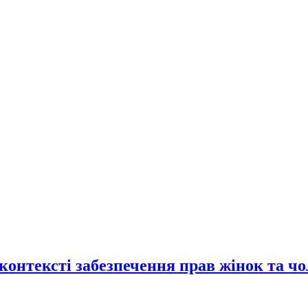
контексті забезпечення прав жінок та чо