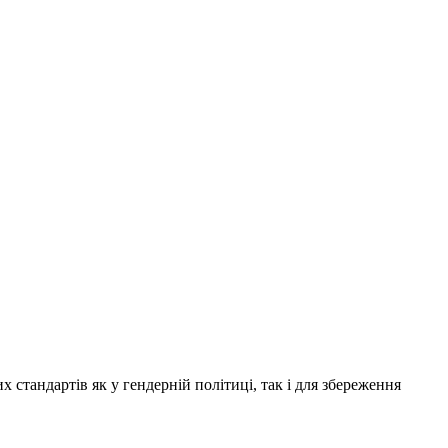
х стандартів як у гендерній політиці, так і для збереження