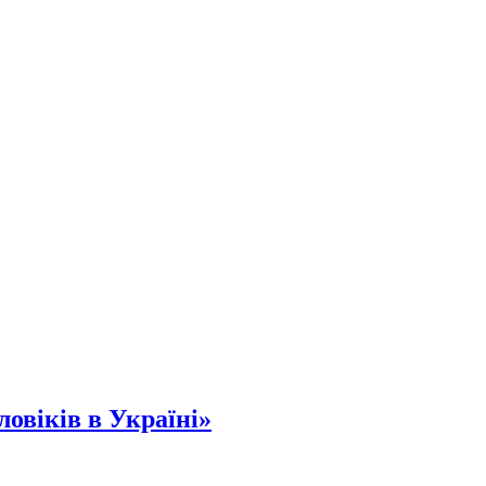
ловіків в Україні»