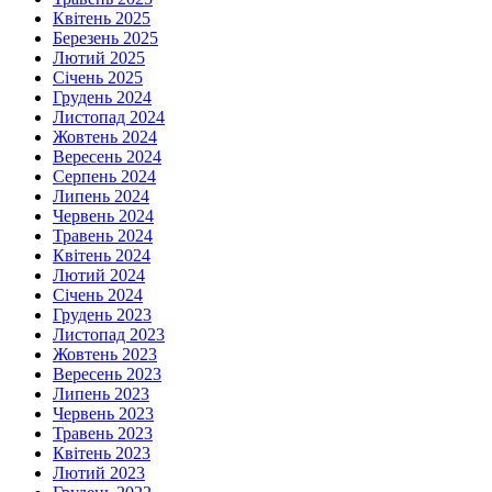
Квітень 2025
Березень 2025
Лютий 2025
Січень 2025
Грудень 2024
Листопад 2024
Жовтень 2024
Вересень 2024
Серпень 2024
Липень 2024
Червень 2024
Травень 2024
Квітень 2024
Лютий 2024
Січень 2024
Грудень 2023
Листопад 2023
Жовтень 2023
Вересень 2023
Липень 2023
Червень 2023
Травень 2023
Квітень 2023
Лютий 2023