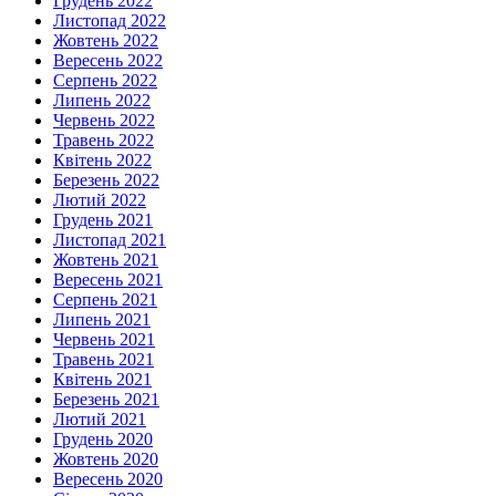
Грудень 2022
Листопад 2022
Жовтень 2022
Вересень 2022
Серпень 2022
Липень 2022
Червень 2022
Травень 2022
Квітень 2022
Березень 2022
Лютий 2022
Грудень 2021
Листопад 2021
Жовтень 2021
Вересень 2021
Серпень 2021
Липень 2021
Червень 2021
Травень 2021
Квітень 2021
Березень 2021
Лютий 2021
Грудень 2020
Жовтень 2020
Вересень 2020