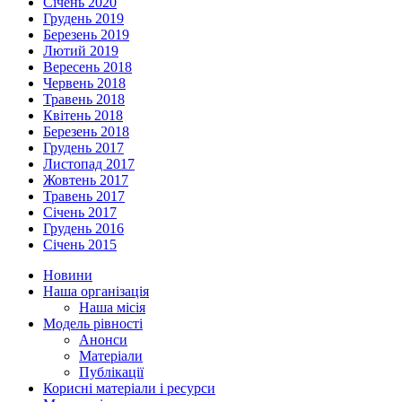
Січень 2020
Грудень 2019
Березень 2019
Лютий 2019
Вересень 2018
Червень 2018
Травень 2018
Квітень 2018
Березень 2018
Грудень 2017
Листопад 2017
Жовтень 2017
Травень 2017
Січень 2017
Грудень 2016
Січень 2015
Новини
Наша організація
Наша місія
Модель рівності
Анонси
Матеріали
Публікації
Корисні матеріали і ресурси