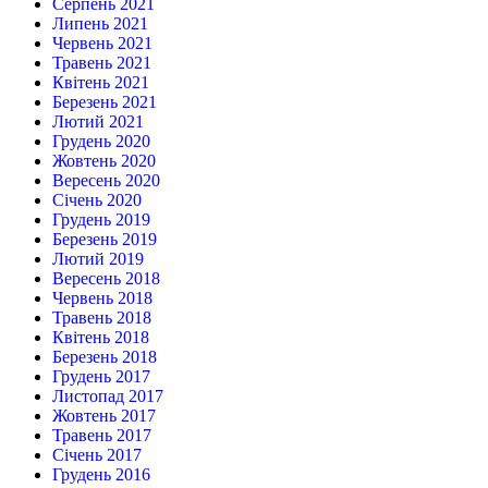
Серпень 2021
Липень 2021
Червень 2021
Травень 2021
Квітень 2021
Березень 2021
Лютий 2021
Грудень 2020
Жовтень 2020
Вересень 2020
Січень 2020
Грудень 2019
Березень 2019
Лютий 2019
Вересень 2018
Червень 2018
Травень 2018
Квітень 2018
Березень 2018
Грудень 2017
Листопад 2017
Жовтень 2017
Травень 2017
Січень 2017
Грудень 2016