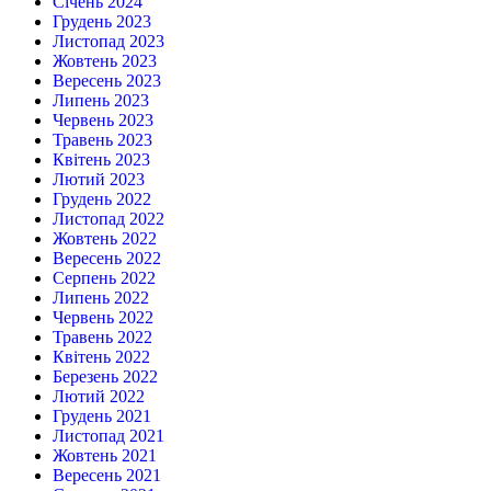
Січень 2024
Грудень 2023
Листопад 2023
Жовтень 2023
Вересень 2023
Липень 2023
Червень 2023
Травень 2023
Квітень 2023
Лютий 2023
Грудень 2022
Листопад 2022
Жовтень 2022
Вересень 2022
Серпень 2022
Липень 2022
Червень 2022
Травень 2022
Квітень 2022
Березень 2022
Лютий 2022
Грудень 2021
Листопад 2021
Жовтень 2021
Вересень 2021