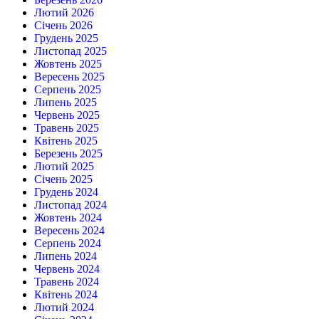
Лютий 2026
Січень 2026
Грудень 2025
Листопад 2025
Жовтень 2025
Вересень 2025
Серпень 2025
Липень 2025
Червень 2025
Травень 2025
Квітень 2025
Березень 2025
Лютий 2025
Січень 2025
Грудень 2024
Листопад 2024
Жовтень 2024
Вересень 2024
Серпень 2024
Липень 2024
Червень 2024
Травень 2024
Квітень 2024
Лютий 2024