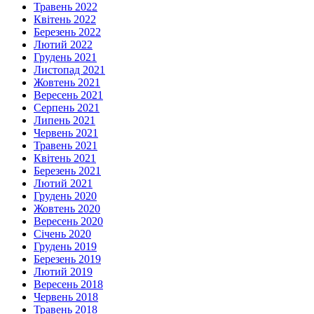
Травень 2022
Квітень 2022
Березень 2022
Лютий 2022
Грудень 2021
Листопад 2021
Жовтень 2021
Вересень 2021
Серпень 2021
Липень 2021
Червень 2021
Травень 2021
Квітень 2021
Березень 2021
Лютий 2021
Грудень 2020
Жовтень 2020
Вересень 2020
Січень 2020
Грудень 2019
Березень 2019
Лютий 2019
Вересень 2018
Червень 2018
Травень 2018