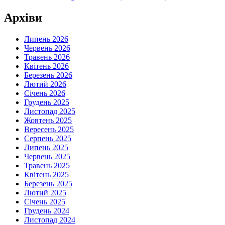
Архіви
Липень 2026
Червень 2026
Травень 2026
Квітень 2026
Березень 2026
Лютий 2026
Січень 2026
Грудень 2025
Листопад 2025
Жовтень 2025
Вересень 2025
Серпень 2025
Липень 2025
Червень 2025
Травень 2025
Квітень 2025
Березень 2025
Лютий 2025
Січень 2025
Грудень 2024
Листопад 2024