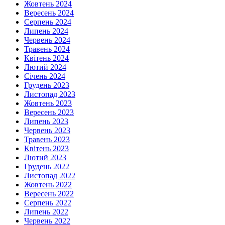
Жовтень 2024
Вересень 2024
Серпень 2024
Липень 2024
Червень 2024
Травень 2024
Квітень 2024
Лютий 2024
Січень 2024
Грудень 2023
Листопад 2023
Жовтень 2023
Вересень 2023
Липень 2023
Червень 2023
Травень 2023
Квітень 2023
Лютий 2023
Грудень 2022
Листопад 2022
Жовтень 2022
Вересень 2022
Серпень 2022
Липень 2022
Червень 2022