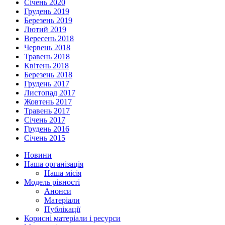
Січень 2020
Грудень 2019
Березень 2019
Лютий 2019
Вересень 2018
Червень 2018
Травень 2018
Квітень 2018
Березень 2018
Грудень 2017
Листопад 2017
Жовтень 2017
Травень 2017
Січень 2017
Грудень 2016
Січень 2015
Новини
Наша організація
Наша місія
Модель рівності
Анонси
Матеріали
Публікації
Корисні матеріали і ресурси