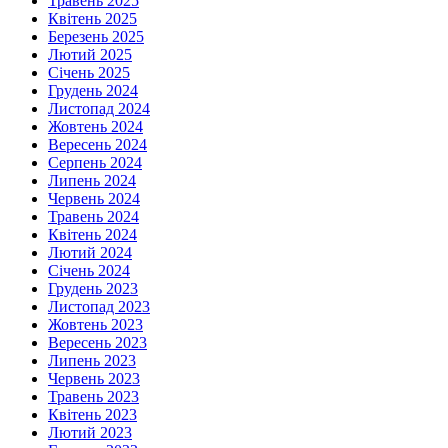
Травень 2025
Квітень 2025
Березень 2025
Лютий 2025
Січень 2025
Грудень 2024
Листопад 2024
Жовтень 2024
Вересень 2024
Серпень 2024
Липень 2024
Червень 2024
Травень 2024
Квітень 2024
Лютий 2024
Січень 2024
Грудень 2023
Листопад 2023
Жовтень 2023
Вересень 2023
Липень 2023
Червень 2023
Травень 2023
Квітень 2023
Лютий 2023