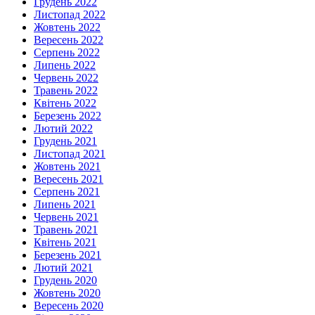
Грудень 2022
Листопад 2022
Жовтень 2022
Вересень 2022
Серпень 2022
Липень 2022
Червень 2022
Травень 2022
Квітень 2022
Березень 2022
Лютий 2022
Грудень 2021
Листопад 2021
Жовтень 2021
Вересень 2021
Серпень 2021
Липень 2021
Червень 2021
Травень 2021
Квітень 2021
Березень 2021
Лютий 2021
Грудень 2020
Жовтень 2020
Вересень 2020