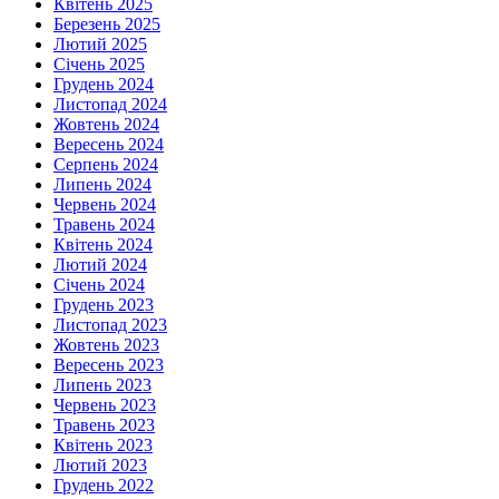
Квітень 2025
Березень 2025
Лютий 2025
Січень 2025
Грудень 2024
Листопад 2024
Жовтень 2024
Вересень 2024
Серпень 2024
Липень 2024
Червень 2024
Травень 2024
Квітень 2024
Лютий 2024
Січень 2024
Грудень 2023
Листопад 2023
Жовтень 2023
Вересень 2023
Липень 2023
Червень 2023
Травень 2023
Квітень 2023
Лютий 2023
Грудень 2022