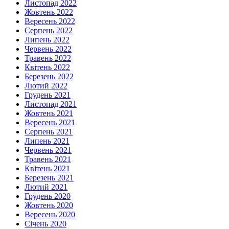
Листопад 2022
Жовтень 2022
Вересень 2022
Серпень 2022
Липень 2022
Червень 2022
Травень 2022
Квітень 2022
Березень 2022
Лютий 2022
Грудень 2021
Листопад 2021
Жовтень 2021
Вересень 2021
Серпень 2021
Липень 2021
Червень 2021
Травень 2021
Квітень 2021
Березень 2021
Лютий 2021
Грудень 2020
Жовтень 2020
Вересень 2020
Січень 2020