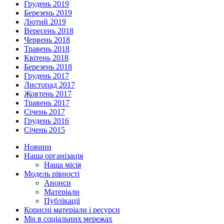
Грудень 2019
Березень 2019
Лютий 2019
Вересень 2018
Червень 2018
Травень 2018
Квітень 2018
Березень 2018
Грудень 2017
Листопад 2017
Жовтень 2017
Травень 2017
Січень 2017
Грудень 2016
Січень 2015
Новини
Наша організація
Наша місія
Модель рівності
Анонси
Матеріали
Публікації
Корисні матеріали і ресурси
Ми в соціальних мережах