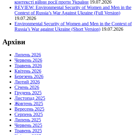
контексті війни росії проти України
19.07.2026
REVIEW: Environmental Security of Women and Men in the
Context of Russia’s War Against Ukraine (Full Version)
19.07.2026
Environmental Security of Women and Men in the Context of
Russia’s War against Ukraine (Short Version)
19.07.2026
Архіви
Липень 2026
Червень 2026
Травень 2026
Квітень 2026
Березень 2026
Лютий 2026
Січень 2026
Грудень 2025
Листопад 2025
Жовтень 2025
Вересень 2025
Серпень 2025
Липень 2025
Червень 2025
Травень 2025