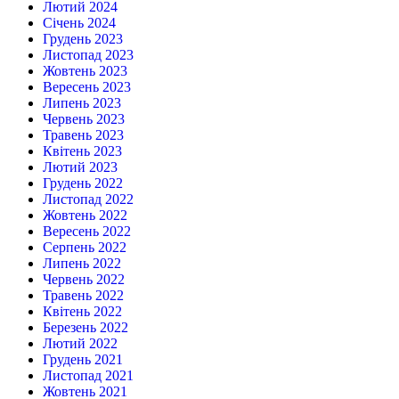
Лютий 2024
Січень 2024
Грудень 2023
Листопад 2023
Жовтень 2023
Вересень 2023
Липень 2023
Червень 2023
Травень 2023
Квітень 2023
Лютий 2023
Грудень 2022
Листопад 2022
Жовтень 2022
Вересень 2022
Серпень 2022
Липень 2022
Червень 2022
Травень 2022
Квітень 2022
Березень 2022
Лютий 2022
Грудень 2021
Листопад 2021
Жовтень 2021