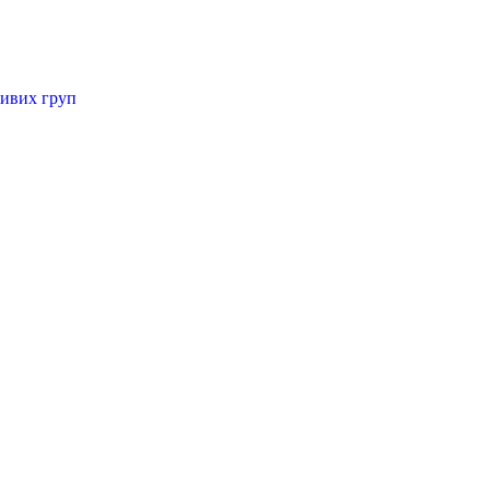
ливих груп