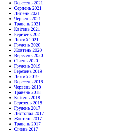
Вересень 2021
Серпень 2021
Липень 2021
Червень 2021
Травень 2021
Квітень 2021
Березень 2021
Лютий 2021
Грудень 2020
Жовтень 2020
Вересень 2020
Січень 2020
Грудень 2019
Березень 2019
Лютий 2019
Вересень 2018
Червень 2018
Травень 2018
Квітень 2018
Березень 2018
Грудень 2017
Листопад 2017
Жовтень 2017
Травень 2017
Січень 2017