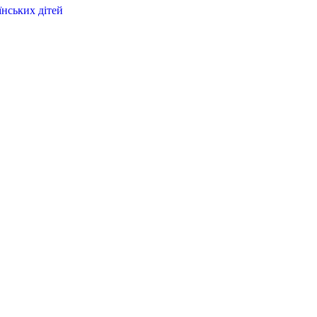
їнських дітей