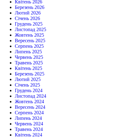
Квітень 2026
Березень 2026
Лютий 2026
Січень 2026
Грудень 2025
Листопад 2025
Жовтень 2025
Вересень 2025
Серпень 2025
Липень 2025
Червень 2025
Травень 2025
Квітень 2025
Березень 2025
Лютий 2025
Січень 2025
Грудень 2024
Листопад 2024
Жовтень 2024
Вересень 2024
Серпень 2024
Липень 2024
Червень 2024
Травень 2024
Квітень 2024