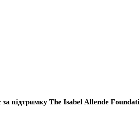
за підтримку The Isabel Allende Foundat