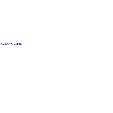
їнських дітей