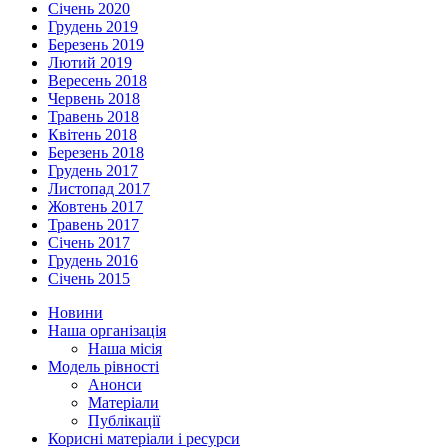
Січень 2020
Грудень 2019
Березень 2019
Лютий 2019
Вересень 2018
Червень 2018
Травень 2018
Квітень 2018
Березень 2018
Грудень 2017
Листопад 2017
Жовтень 2017
Травень 2017
Січень 2017
Грудень 2016
Січень 2015
Новини
Наша організація
Наша місія
Модель рівності
Анонси
Матеріали
Публікації
Корисні матеріали і ресурси