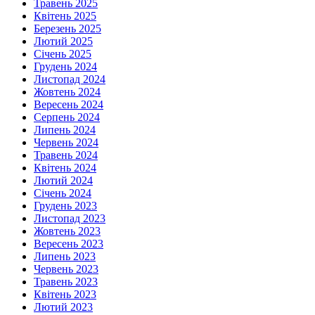
Травень 2025
Квітень 2025
Березень 2025
Лютий 2025
Січень 2025
Грудень 2024
Листопад 2024
Жовтень 2024
Вересень 2024
Серпень 2024
Липень 2024
Червень 2024
Травень 2024
Квітень 2024
Лютий 2024
Січень 2024
Грудень 2023
Листопад 2023
Жовтень 2023
Вересень 2023
Липень 2023
Червень 2023
Травень 2023
Квітень 2023
Лютий 2023