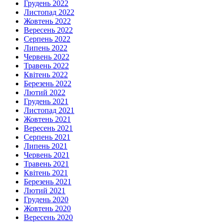
Грудень 2022
Листопад 2022
Жовтень 2022
Вересень 2022
Серпень 2022
Липень 2022
Червень 2022
Травень 2022
Квітень 2022
Березень 2022
Лютий 2022
Грудень 2021
Листопад 2021
Жовтень 2021
Вересень 2021
Серпень 2021
Липень 2021
Червень 2021
Травень 2021
Квітень 2021
Березень 2021
Лютий 2021
Грудень 2020
Жовтень 2020
Вересень 2020