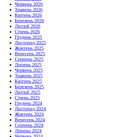
Червень 2026
Травень 2026
Квітень 2026
Березень 2026
Лютий 2026
Січень 2026
Грудень 2025
Листопад 2025
Жовтень 2025
Вересень 2025
Серпень 2025
Липень 2025
Червень 2025
Травень 2025
Квітень 2025
Березень 2025
Лютий 2025
Січень 2025
Грудень 2024
Листопад 2024
Жовтень 2024
Вересень 2024
Серпень 2024
Липень 2024
Червень 2024