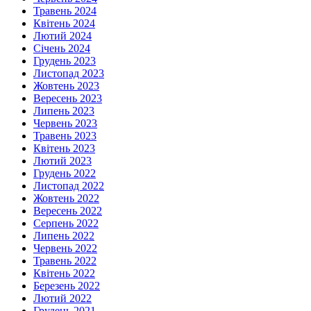
Травень 2024
Квітень 2024
Лютий 2024
Січень 2024
Грудень 2023
Листопад 2023
Жовтень 2023
Вересень 2023
Липень 2023
Червень 2023
Травень 2023
Квітень 2023
Лютий 2023
Грудень 2022
Листопад 2022
Жовтень 2022
Вересень 2022
Серпень 2022
Липень 2022
Червень 2022
Травень 2022
Квітень 2022
Березень 2022
Лютий 2022
Грудень 2021