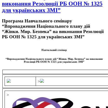
виконання Резолюції РБ ООН № 1325
для українських ЗМІ”
Програма Навчального семінару
“Впровадження Національного плану дій
“Жінки. Мир. Безпека” на виконання Резолюції
РБ ООН № 1325 для українських ЗМІ”
Навчальний семінар
“Впровадження Національного плану дій “Жінки. Мир. Безпека” на виконання
Резолюції РБ ООН № 1325 для українських ЗМІ”
>
>