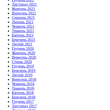
Листопад 2021
Жовтень 2021
Вересень 2021
Серпень 2021
Липень 2021
Червень 2021
Травень 2021
Квітень 2021
Березень 2021
Лютий 2021
Грудень 2020
Жовтень 2020
Вересень 2020
Січень 2020
Грудень 2019
Березень 2019
Лютий 2019
Вересень 2018
Червень 2018
Травень 2018
Квітень 2018
Березень 2018
Грудень 2017
Листопад 2017