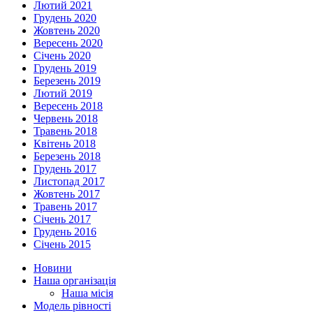
Лютий 2021
Грудень 2020
Жовтень 2020
Вересень 2020
Січень 2020
Грудень 2019
Березень 2019
Лютий 2019
Вересень 2018
Червень 2018
Травень 2018
Квітень 2018
Березень 2018
Грудень 2017
Листопад 2017
Жовтень 2017
Травень 2017
Січень 2017
Грудень 2016
Січень 2015
Новини
Наша організація
Наша місія
Модель рівності