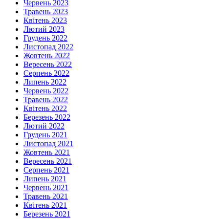
Червень 2023
Травень 2023
Квітень 2023
Лютий 2023
Грудень 2022
Листопад 2022
Жовтень 2022
Вересень 2022
Серпень 2022
Липень 2022
Червень 2022
Травень 2022
Квітень 2022
Березень 2022
Лютий 2022
Грудень 2021
Листопад 2021
Жовтень 2021
Вересень 2021
Серпень 2021
Липень 2021
Червень 2021
Травень 2021
Квітень 2021
Березень 2021