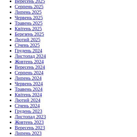
Вересень 2025
Серпень 2025
Липень 2025
Червень 2025
Травень 2025
Квітень 2025
Березень 2025
Лютий 2025
Січень 2025
Грудень 2024
Листопад 2024
Жовтень 2024
Вересень 2024
Серпень 2024
Липень 2024
Червень 2024
Травень 2024
Квітень 2024
Лютий 2024
Січень 2024
Грудень 2023
Листопад 2023
Жовтень 2023
Вересень 2023
Липень 2023