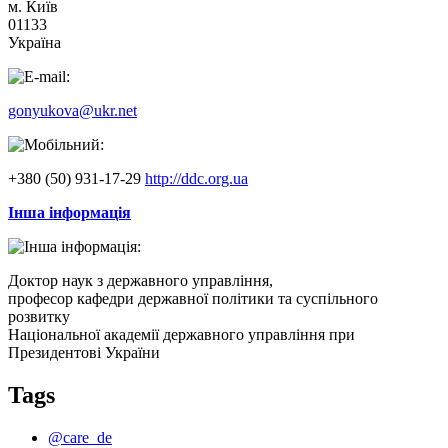
м. Київ
01133
Україна
gonyukova@ukr.net
+380 (50) 931-17-29
http://ddc.org.ua
Інша інформація
Доктор наук з державного управління,
професор кафедри державної політики та суспільного
розвитку
Національної академії державного управління при
Президентові України
Tags
@care_de