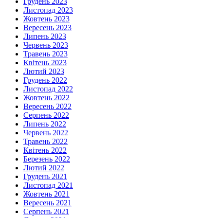
Грудень 2023
Листопад 2023
Жовтень 2023
Вересень 2023
Липень 2023
Червень 2023
Травень 2023
Квітень 2023
Лютий 2023
Грудень 2022
Листопад 2022
Жовтень 2022
Вересень 2022
Серпень 2022
Липень 2022
Червень 2022
Травень 2022
Квітень 2022
Березень 2022
Лютий 2022
Грудень 2021
Листопад 2021
Жовтень 2021
Вересень 2021
Серпень 2021