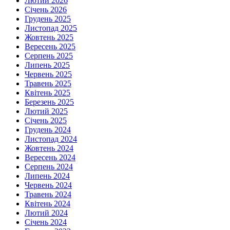
Лютий 2026
Січень 2026
Грудень 2025
Листопад 2025
Жовтень 2025
Вересень 2025
Серпень 2025
Липень 2025
Червень 2025
Травень 2025
Квітень 2025
Березень 2025
Лютий 2025
Січень 2025
Грудень 2024
Листопад 2024
Жовтень 2024
Вересень 2024
Серпень 2024
Липень 2024
Червень 2024
Травень 2024
Квітень 2024
Лютий 2024
Січень 2024