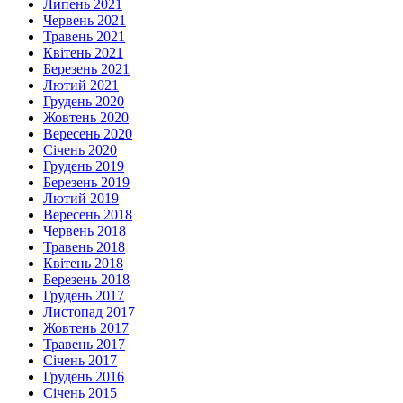
Липень 2021
Червень 2021
Травень 2021
Квітень 2021
Березень 2021
Лютий 2021
Грудень 2020
Жовтень 2020
Вересень 2020
Січень 2020
Грудень 2019
Березень 2019
Лютий 2019
Вересень 2018
Червень 2018
Травень 2018
Квітень 2018
Березень 2018
Грудень 2017
Листопад 2017
Жовтень 2017
Травень 2017
Січень 2017
Грудень 2016
Січень 2015