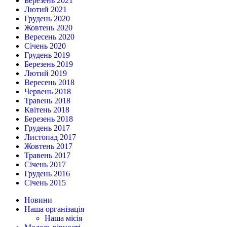
Березень 2021
Лютий 2021
Грудень 2020
Жовтень 2020
Вересень 2020
Січень 2020
Грудень 2019
Березень 2019
Лютий 2019
Вересень 2018
Червень 2018
Травень 2018
Квітень 2018
Березень 2018
Грудень 2017
Листопад 2017
Жовтень 2017
Травень 2017
Січень 2017
Грудень 2016
Січень 2015
Новини
Наша організація
Наша місія