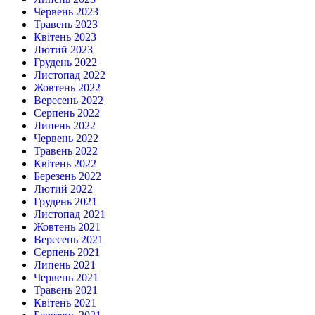
Червень 2023
Травень 2023
Квітень 2023
Лютий 2023
Грудень 2022
Листопад 2022
Жовтень 2022
Вересень 2022
Серпень 2022
Липень 2022
Червень 2022
Травень 2022
Квітень 2022
Березень 2022
Лютий 2022
Грудень 2021
Листопад 2021
Жовтень 2021
Вересень 2021
Серпень 2021
Липень 2021
Червень 2021
Травень 2021
Квітень 2021