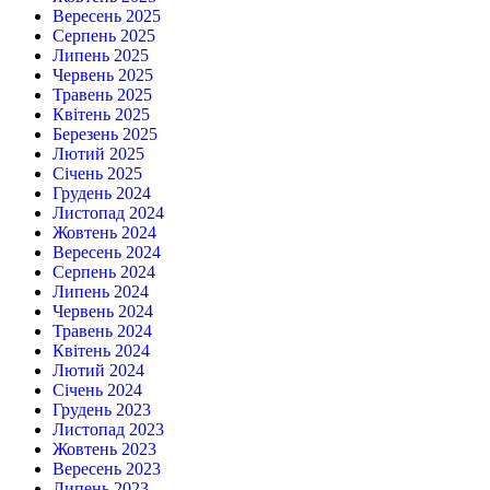
Вересень 2025
Серпень 2025
Липень 2025
Червень 2025
Травень 2025
Квітень 2025
Березень 2025
Лютий 2025
Січень 2025
Грудень 2024
Листопад 2024
Жовтень 2024
Вересень 2024
Серпень 2024
Липень 2024
Червень 2024
Травень 2024
Квітень 2024
Лютий 2024
Січень 2024
Грудень 2023
Листопад 2023
Жовтень 2023
Вересень 2023
Липень 2023