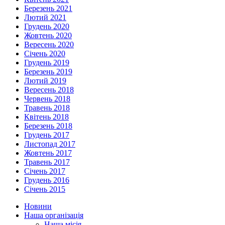
Березень 2021
Лютий 2021
Грудень 2020
Жовтень 2020
Вересень 2020
Січень 2020
Грудень 2019
Березень 2019
Лютий 2019
Вересень 2018
Червень 2018
Травень 2018
Квітень 2018
Березень 2018
Грудень 2017
Листопад 2017
Жовтень 2017
Травень 2017
Січень 2017
Грудень 2016
Січень 2015
Новини
Наша організація
Наша місія