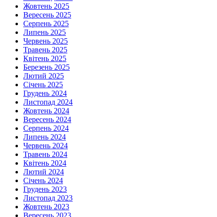
Жовтень 2025
Вересень 2025
Серпень 2025
Липень 2025
Червень 2025
Травень 2025
Квітень 2025
Березень 2025
Лютий 2025
Січень 2025
Грудень 2024
Листопад 2024
Жовтень 2024
Вересень 2024
Серпень 2024
Липень 2024
Червень 2024
Травень 2024
Квітень 2024
Лютий 2024
Січень 2024
Грудень 2023
Листопад 2023
Жовтень 2023
Вересень 2023