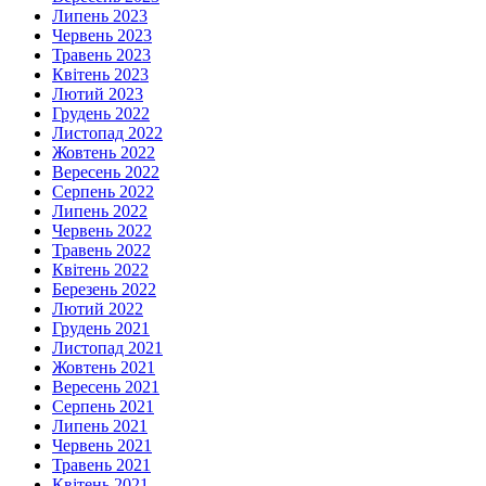
Липень 2023
Червень 2023
Травень 2023
Квітень 2023
Лютий 2023
Грудень 2022
Листопад 2022
Жовтень 2022
Вересень 2022
Серпень 2022
Липень 2022
Червень 2022
Травень 2022
Квітень 2022
Березень 2022
Лютий 2022
Грудень 2021
Листопад 2021
Жовтень 2021
Вересень 2021
Серпень 2021
Липень 2021
Червень 2021
Травень 2021
Квітень 2021