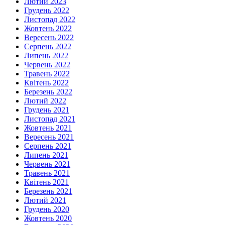
Лютий 2023
Грудень 2022
Листопад 2022
Жовтень 2022
Вересень 2022
Серпень 2022
Липень 2022
Червень 2022
Травень 2022
Квітень 2022
Березень 2022
Лютий 2022
Грудень 2021
Листопад 2021
Жовтень 2021
Вересень 2021
Серпень 2021
Липень 2021
Червень 2021
Травень 2021
Квітень 2021
Березень 2021
Лютий 2021
Грудень 2020
Жовтень 2020