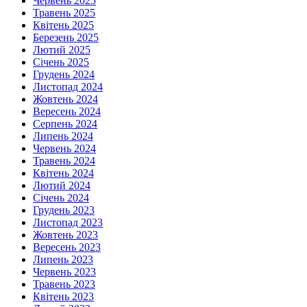
Червень 2025
Травень 2025
Квітень 2025
Березень 2025
Лютий 2025
Січень 2025
Грудень 2024
Листопад 2024
Жовтень 2024
Вересень 2024
Серпень 2024
Липень 2024
Червень 2024
Травень 2024
Квітень 2024
Лютий 2024
Січень 2024
Грудень 2023
Листопад 2023
Жовтень 2023
Вересень 2023
Липень 2023
Червень 2023
Травень 2023
Квітень 2023