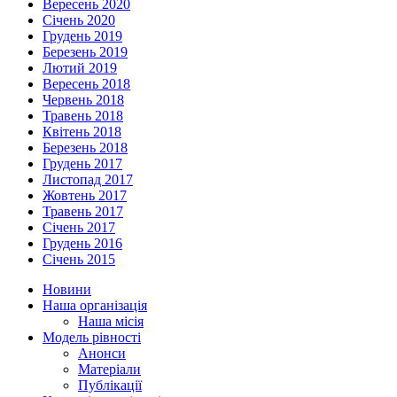
Вересень 2020
Січень 2020
Грудень 2019
Березень 2019
Лютий 2019
Вересень 2018
Червень 2018
Травень 2018
Квітень 2018
Березень 2018
Грудень 2017
Листопад 2017
Жовтень 2017
Травень 2017
Січень 2017
Грудень 2016
Січень 2015
Новини
Наша організація
Наша місія
Модель рівності
Анонси
Матеріали
Публікації