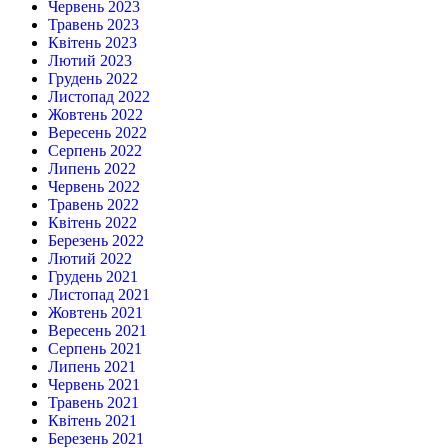
Червень 2023
Травень 2023
Квітень 2023
Лютий 2023
Грудень 2022
Листопад 2022
Жовтень 2022
Вересень 2022
Серпень 2022
Липень 2022
Червень 2022
Травень 2022
Квітень 2022
Березень 2022
Лютий 2022
Грудень 2021
Листопад 2021
Жовтень 2021
Вересень 2021
Серпень 2021
Липень 2021
Червень 2021
Травень 2021
Квітень 2021
Березень 2021