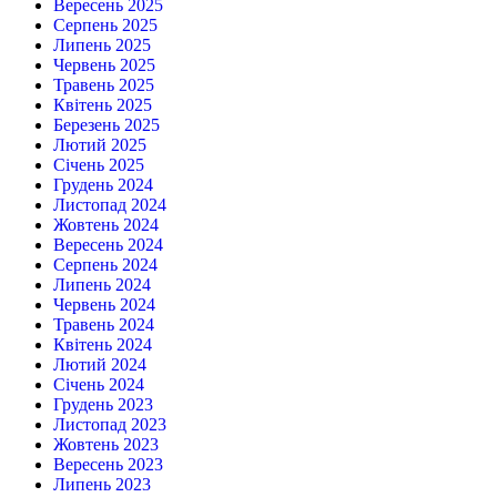
Вересень 2025
Серпень 2025
Липень 2025
Червень 2025
Травень 2025
Квітень 2025
Березень 2025
Лютий 2025
Січень 2025
Грудень 2024
Листопад 2024
Жовтень 2024
Вересень 2024
Серпень 2024
Липень 2024
Червень 2024
Травень 2024
Квітень 2024
Лютий 2024
Січень 2024
Грудень 2023
Листопад 2023
Жовтень 2023
Вересень 2023
Липень 2023