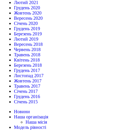
Лютий 2021
Грудень 2020
Жовтень 2020
Вересень 2020
Січень 2020
Грудень 2019
Березень 2019
Лютий 2019
Вересень 2018
Червень 2018
Травень 2018
Квітень 2018
Березень 2018
Грудень 2017
Листопад 2017
Жовтень 2017
Травень 2017
Січень 2017
Грудень 2016
Січень 2015
Новини
Наша організація
Наша місія
Модель рівності