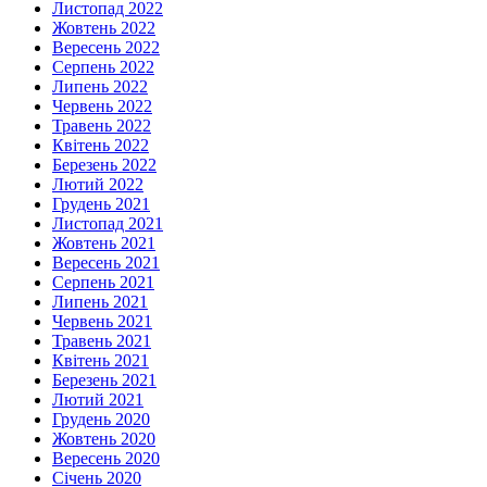
Листопад 2022
Жовтень 2022
Вересень 2022
Серпень 2022
Липень 2022
Червень 2022
Травень 2022
Квітень 2022
Березень 2022
Лютий 2022
Грудень 2021
Листопад 2021
Жовтень 2021
Вересень 2021
Серпень 2021
Липень 2021
Червень 2021
Травень 2021
Квітень 2021
Березень 2021
Лютий 2021
Грудень 2020
Жовтень 2020
Вересень 2020
Січень 2020