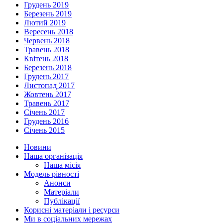
Грудень 2019
Березень 2019
Лютий 2019
Вересень 2018
Червень 2018
Травень 2018
Квітень 2018
Березень 2018
Грудень 2017
Листопад 2017
Жовтень 2017
Травень 2017
Січень 2017
Грудень 2016
Січень 2015
Новини
Наша організація
Наша місія
Модель рівності
Анонси
Матеріали
Публікації
Корисні матеріали і ресурси
Ми в соціальних мережах