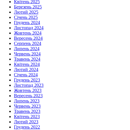
Квітень 2025
Березень 2025
Лютий 2025
Січень 2025
Грудень 2024
Листопад 2024
Жовтень 2024
Вересень 2024
Серпень 2024
Липень 2024
Червень 2024
Травень 2024
Квітень 2024
Лютий 2024
Січень 2024
Грудень 2023
Листопад 2023
Жовтень 2023
Вересень 2023
Липень 2023
Червень 2023
Травень 2023
Квітень 2023
Лютий 2023
Грудень 2022