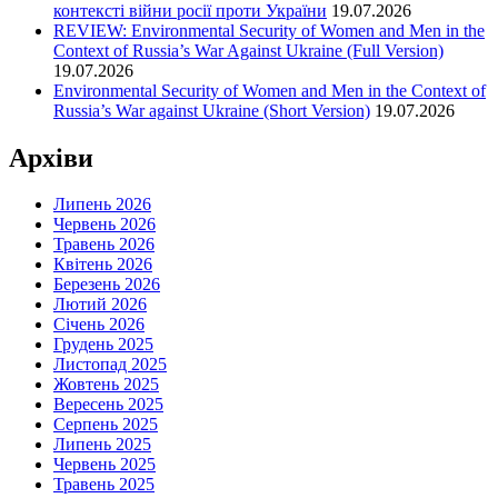
контексті війни росії проти України
19.07.2026
REVIEW: Environmental Security of Women and Men in the
Context of Russia’s War Against Ukraine (Full Version)
19.07.2026
Environmental Security of Women and Men in the Context of
Russia’s War against Ukraine (Short Version)
19.07.2026
Архіви
Липень 2026
Червень 2026
Травень 2026
Квітень 2026
Березень 2026
Лютий 2026
Січень 2026
Грудень 2025
Листопад 2025
Жовтень 2025
Вересень 2025
Серпень 2025
Липень 2025
Червень 2025
Травень 2025