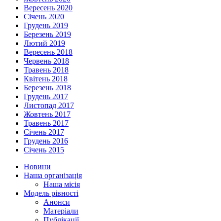
Вересень 2020
Січень 2020
Грудень 2019
Березень 2019
Лютий 2019
Вересень 2018
Червень 2018
Травень 2018
Квітень 2018
Березень 2018
Грудень 2017
Листопад 2017
Жовтень 2017
Травень 2017
Січень 2017
Грудень 2016
Січень 2015
Новини
Наша організація
Наша місія
Модель рівності
Анонси
Матеріали
Публікації