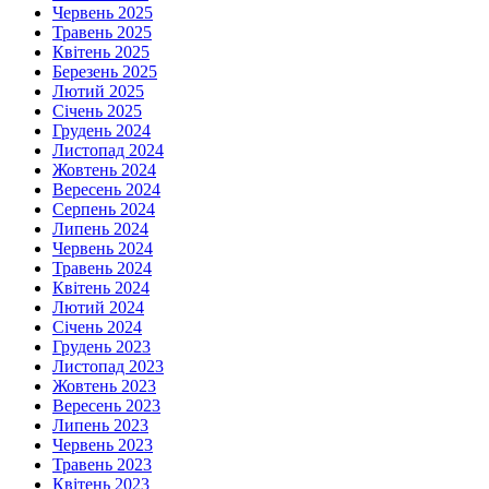
Червень 2025
Травень 2025
Квітень 2025
Березень 2025
Лютий 2025
Січень 2025
Грудень 2024
Листопад 2024
Жовтень 2024
Вересень 2024
Серпень 2024
Липень 2024
Червень 2024
Травень 2024
Квітень 2024
Лютий 2024
Січень 2024
Грудень 2023
Листопад 2023
Жовтень 2023
Вересень 2023
Липень 2023
Червень 2023
Травень 2023
Квітень 2023