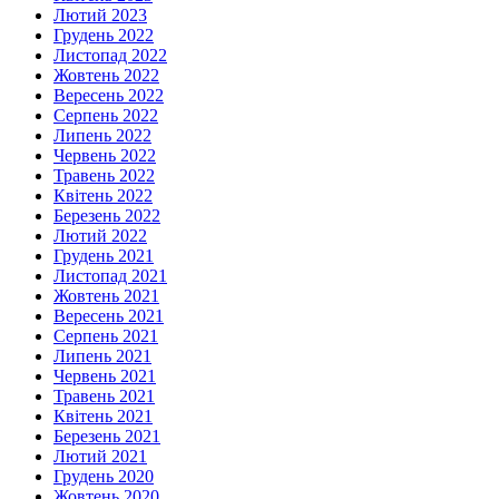
Лютий 2023
Грудень 2022
Листопад 2022
Жовтень 2022
Вересень 2022
Серпень 2022
Липень 2022
Червень 2022
Травень 2022
Квітень 2022
Березень 2022
Лютий 2022
Грудень 2021
Листопад 2021
Жовтень 2021
Вересень 2021
Серпень 2021
Липень 2021
Червень 2021
Травень 2021
Квітень 2021
Березень 2021
Лютий 2021
Грудень 2020
Жовтень 2020