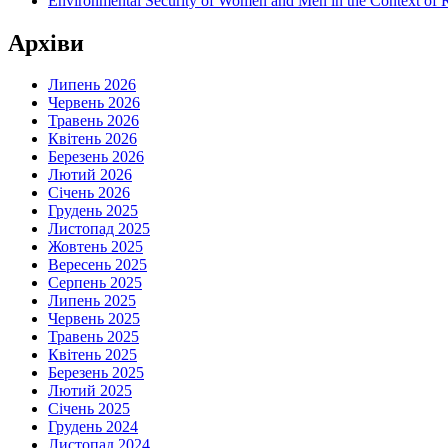
Environmental Security of Women and Men in the Context of Ru
Архіви
Липень 2026
Червень 2026
Травень 2026
Квітень 2026
Березень 2026
Лютий 2026
Січень 2026
Грудень 2025
Листопад 2025
Жовтень 2025
Вересень 2025
Серпень 2025
Липень 2025
Червень 2025
Травень 2025
Квітень 2025
Березень 2025
Лютий 2025
Січень 2025
Грудень 2024
Листопад 2024