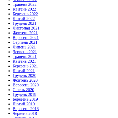
Травень 2022
Квітень 2022
Березень 2022
Лютий 2022
Грудень 2021
Листопад 2021
Жовтень 2021
Вересень 2021
Серпень 2021
Липень 2021
Червень 2021
Травень 2021
Квітень 2021
Березень 2021
Лютий 2021
Грудень 2020
Жовтень 2020
Вересень 2020
Січень 2020
Грудень 2019
Березень 2019
Лютий 2019
Вересень 2018
Червень 2018