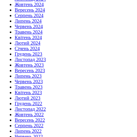
Жовтень 2024
Вересень 2024
Серпень 2024
Липень 2024
Червень 2024
Травень 2024
Квітень 2024
Лютий 2024
Січень 2024
Грудень 2023
Листопад 2023
Жовтень 2023
Вересень 2023
Липень 2023
Червень 2023
Травень 2023
Квітень 2023
Лютий 2023
Грудень 2022
Листопад 2022
Жовтень 2022
Вересень 2022
Серпень 2022
Липень 2022
Червень 2022