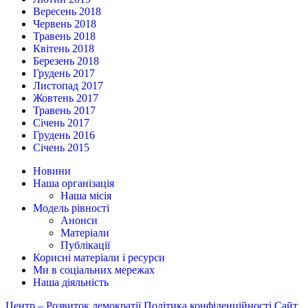
Вересень 2018
Червень 2018
Травень 2018
Квітень 2018
Березень 2018
Грудень 2017
Листопад 2017
Жовтень 2017
Травень 2017
Січень 2017
Грудень 2016
Січень 2015
Новини
Наша організація
Наша місія
Модель рівності
Анонси
Матеріали
Публікації
Корисні матеріали і ресурси
Ми в соціальних мережах
Наша діяльність
Центр – Розвиток демократії
Політика конфіденційності
Сайт