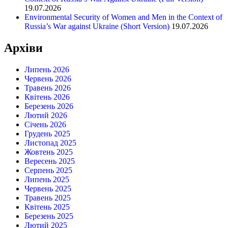
19.07.2026
Environmental Security of Women and Men in the Context of
Russia’s War against Ukraine (Short Version)
19.07.2026
Архіви
Липень 2026
Червень 2026
Травень 2026
Квітень 2026
Березень 2026
Лютий 2026
Січень 2026
Грудень 2025
Листопад 2025
Жовтень 2025
Вересень 2025
Серпень 2025
Липень 2025
Червень 2025
Травень 2025
Квітень 2025
Березень 2025
Лютий 2025