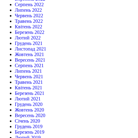
Серпень 2022
Липень 2022
Червень 2022
Травень 2022
Квітень 2022
Березень 2022
Лютий 2022
Грудень 2021
Листопад 2021
Жовтень 2021
Вересень 2021
Серпень 2021
Липень 2021
Червень 2021
Травень 2021
Квітень 2021
Березень 2021
Лютий 2021
Грудень 2020
Жовтень 2020
Вересень 2020
Січень 2020
Грудень 2019
Березень 2019
Лютий 2019