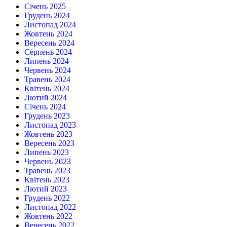
Січень 2025
Грудень 2024
Листопад 2024
Жовтень 2024
Вересень 2024
Серпень 2024
Липень 2024
Червень 2024
Травень 2024
Квітень 2024
Лютий 2024
Січень 2024
Грудень 2023
Листопад 2023
Жовтень 2023
Вересень 2023
Липень 2023
Червень 2023
Травень 2023
Квітень 2023
Лютий 2023
Грудень 2022
Листопад 2022
Жовтень 2022
Вересень 2022