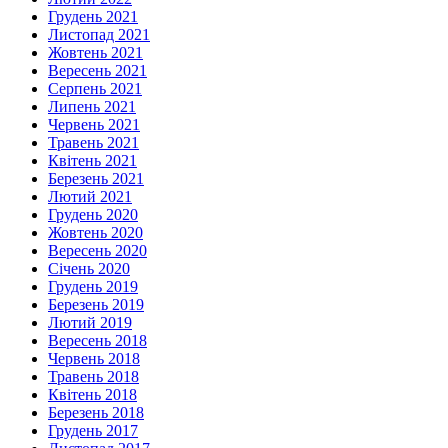
Грудень 2021
Листопад 2021
Жовтень 2021
Вересень 2021
Серпень 2021
Липень 2021
Червень 2021
Травень 2021
Квітень 2021
Березень 2021
Лютий 2021
Грудень 2020
Жовтень 2020
Вересень 2020
Січень 2020
Грудень 2019
Березень 2019
Лютий 2019
Вересень 2018
Червень 2018
Травень 2018
Квітень 2018
Березень 2018
Грудень 2017