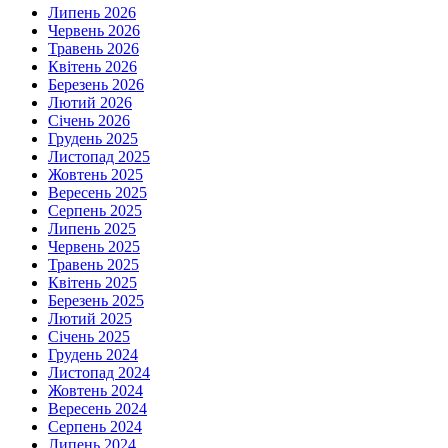
Липень 2026
Червень 2026
Травень 2026
Квітень 2026
Березень 2026
Лютий 2026
Січень 2026
Грудень 2025
Листопад 2025
Жовтень 2025
Вересень 2025
Серпень 2025
Липень 2025
Червень 2025
Травень 2025
Квітень 2025
Березень 2025
Лютий 2025
Січень 2025
Грудень 2024
Листопад 2024
Жовтень 2024
Вересень 2024
Серпень 2024
Липень 2024