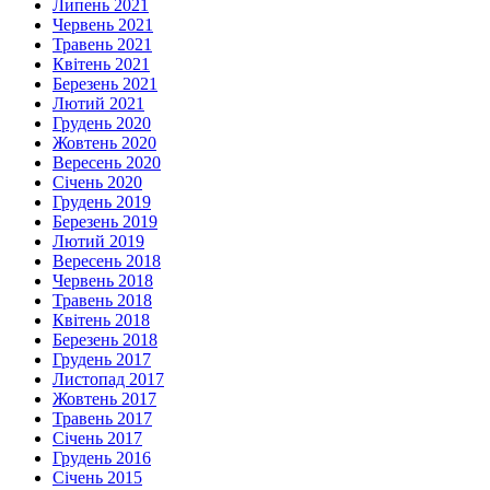
Липень 2021
Червень 2021
Травень 2021
Квітень 2021
Березень 2021
Лютий 2021
Грудень 2020
Жовтень 2020
Вересень 2020
Січень 2020
Грудень 2019
Березень 2019
Лютий 2019
Вересень 2018
Червень 2018
Травень 2018
Квітень 2018
Березень 2018
Грудень 2017
Листопад 2017
Жовтень 2017
Травень 2017
Січень 2017
Грудень 2016
Січень 2015