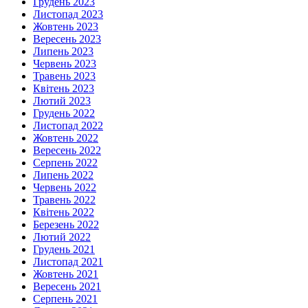
Грудень 2023
Листопад 2023
Жовтень 2023
Вересень 2023
Липень 2023
Червень 2023
Травень 2023
Квітень 2023
Лютий 2023
Грудень 2022
Листопад 2022
Жовтень 2022
Вересень 2022
Серпень 2022
Липень 2022
Червень 2022
Травень 2022
Квітень 2022
Березень 2022
Лютий 2022
Грудень 2021
Листопад 2021
Жовтень 2021
Вересень 2021
Серпень 2021