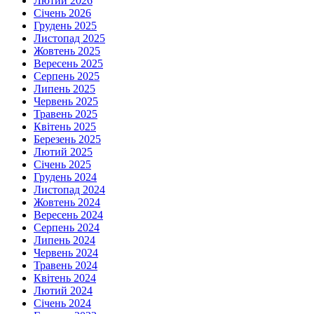
Лютий 2026
Січень 2026
Грудень 2025
Листопад 2025
Жовтень 2025
Вересень 2025
Серпень 2025
Липень 2025
Червень 2025
Травень 2025
Квітень 2025
Березень 2025
Лютий 2025
Січень 2025
Грудень 2024
Листопад 2024
Жовтень 2024
Вересень 2024
Серпень 2024
Липень 2024
Червень 2024
Травень 2024
Квітень 2024
Лютий 2024
Січень 2024