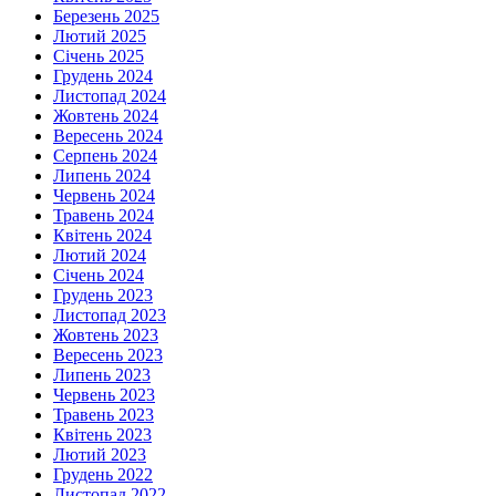
Березень 2025
Лютий 2025
Січень 2025
Грудень 2024
Листопад 2024
Жовтень 2024
Вересень 2024
Серпень 2024
Липень 2024
Червень 2024
Травень 2024
Квітень 2024
Лютий 2024
Січень 2024
Грудень 2023
Листопад 2023
Жовтень 2023
Вересень 2023
Липень 2023
Червень 2023
Травень 2023
Квітень 2023
Лютий 2023
Грудень 2022
Листопад 2022