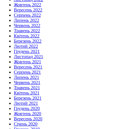
Жовтень 2022
Вересень 2022
Серпень 2022
Липень 2022
Червень 2022
Травень 2022
Квітень 2022
Березень 2022
Лютий 2022
Грудень 2021
Листопад 2021
Жовтень 2021
Вересень 2021
Серпень 2021
Липень 2021
Червень 2021
Травень 2021
Квітень 2021
Березень 2021
Лютий 2021
Грудень 2020
Жовтень 2020
Вересень 2020
Січень 2020