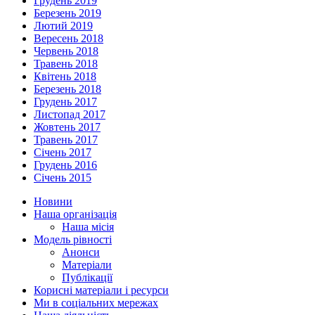
Грудень 2019
Березень 2019
Лютий 2019
Вересень 2018
Червень 2018
Травень 2018
Квітень 2018
Березень 2018
Грудень 2017
Листопад 2017
Жовтень 2017
Травень 2017
Січень 2017
Грудень 2016
Січень 2015
Новини
Наша організація
Наша місія
Модель рівності
Анонси
Матеріали
Публікації
Корисні матеріали і ресурси
Ми в соціальних мережах