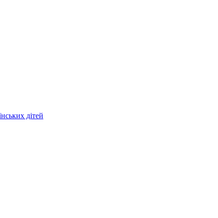
їнських дітей