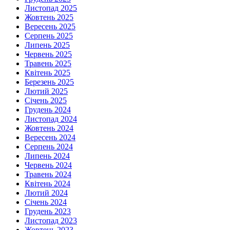
Листопад 2025
Жовтень 2025
Вересень 2025
Серпень 2025
Липень 2025
Червень 2025
Травень 2025
Квітень 2025
Березень 2025
Лютий 2025
Січень 2025
Грудень 2024
Листопад 2024
Жовтень 2024
Вересень 2024
Серпень 2024
Липень 2024
Червень 2024
Травень 2024
Квітень 2024
Лютий 2024
Січень 2024
Грудень 2023
Листопад 2023
Жовтень 2023