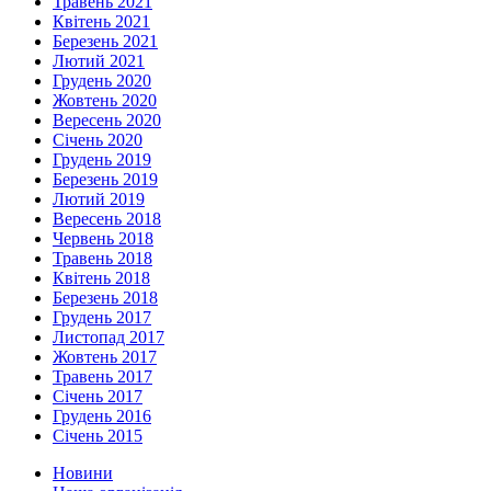
Травень 2021
Квітень 2021
Березень 2021
Лютий 2021
Грудень 2020
Жовтень 2020
Вересень 2020
Січень 2020
Грудень 2019
Березень 2019
Лютий 2019
Вересень 2018
Червень 2018
Травень 2018
Квітень 2018
Березень 2018
Грудень 2017
Листопад 2017
Жовтень 2017
Травень 2017
Січень 2017
Грудень 2016
Січень 2015
Новини