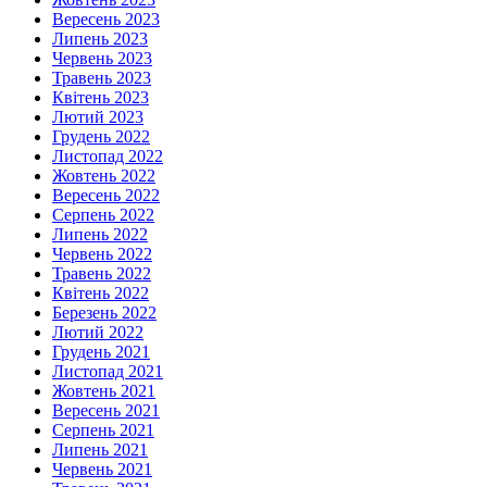
Вересень 2023
Липень 2023
Червень 2023
Травень 2023
Квітень 2023
Лютий 2023
Грудень 2022
Листопад 2022
Жовтень 2022
Вересень 2022
Серпень 2022
Липень 2022
Червень 2022
Травень 2022
Квітень 2022
Березень 2022
Лютий 2022
Грудень 2021
Листопад 2021
Жовтень 2021
Вересень 2021
Серпень 2021
Липень 2021
Червень 2021