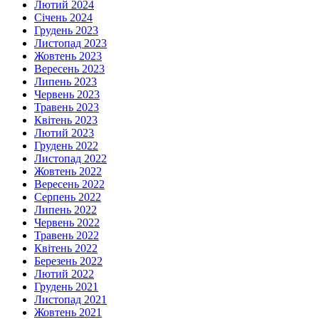
Лютий 2024
Січень 2024
Грудень 2023
Листопад 2023
Жовтень 2023
Вересень 2023
Липень 2023
Червень 2023
Травень 2023
Квітень 2023
Лютий 2023
Грудень 2022
Листопад 2022
Жовтень 2022
Вересень 2022
Серпень 2022
Липень 2022
Червень 2022
Травень 2022
Квітень 2022
Березень 2022
Лютий 2022
Грудень 2021
Листопад 2021
Жовтень 2021