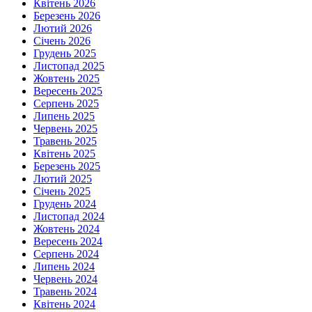
Квітень 2026
Березень 2026
Лютий 2026
Січень 2026
Грудень 2025
Листопад 2025
Жовтень 2025
Вересень 2025
Серпень 2025
Липень 2025
Червень 2025
Травень 2025
Квітень 2025
Березень 2025
Лютий 2025
Січень 2025
Грудень 2024
Листопад 2024
Жовтень 2024
Вересень 2024
Серпень 2024
Липень 2024
Червень 2024
Травень 2024
Квітень 2024