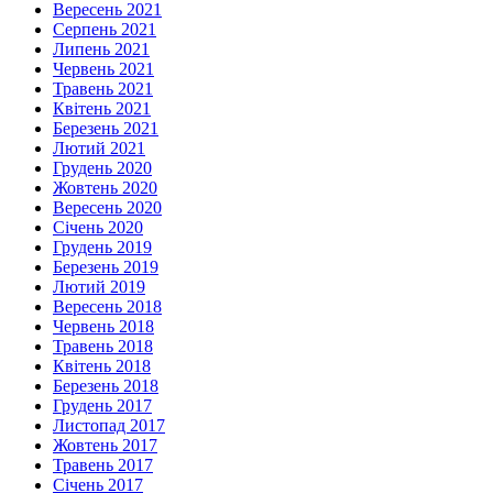
Вересень 2021
Серпень 2021
Липень 2021
Червень 2021
Травень 2021
Квітень 2021
Березень 2021
Лютий 2021
Грудень 2020
Жовтень 2020
Вересень 2020
Січень 2020
Грудень 2019
Березень 2019
Лютий 2019
Вересень 2018
Червень 2018
Травень 2018
Квітень 2018
Березень 2018
Грудень 2017
Листопад 2017
Жовтень 2017
Травень 2017
Січень 2017