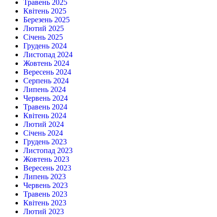
Травень 2025
Квітень 2025
Березень 2025
Лютий 2025
Січень 2025
Грудень 2024
Листопад 2024
Жовтень 2024
Вересень 2024
Серпень 2024
Липень 2024
Червень 2024
Травень 2024
Квітень 2024
Лютий 2024
Січень 2024
Грудень 2023
Листопад 2023
Жовтень 2023
Вересень 2023
Липень 2023
Червень 2023
Травень 2023
Квітень 2023
Лютий 2023