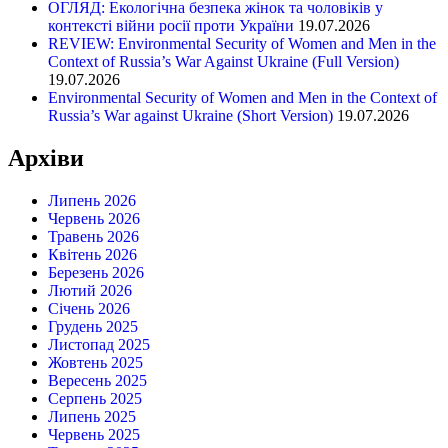
ОГЛЯД: Екологічна безпека жінок та чоловіків у
контексті війни росії проти України
19.07.2026
REVIEW: Environmental Security of Women and Men in the
Context of Russia’s War Against Ukraine (Full Version)
19.07.2026
Environmental Security of Women and Men in the Context of
Russia’s War against Ukraine (Short Version)
19.07.2026
Архіви
Липень 2026
Червень 2026
Травень 2026
Квітень 2026
Березень 2026
Лютий 2026
Січень 2026
Грудень 2025
Листопад 2025
Жовтень 2025
Вересень 2025
Серпень 2025
Липень 2025
Червень 2025