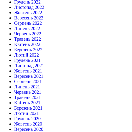
Грудень 2022
Листопад 2022
Жовтень 2022
Вересень 2022
Серпень 2022
Липень 2022
Червень 2022
Травень 2022
Квітень 2022
Березень 2022
Лютий 2022
Грудень 2021
Листопад 2021
Жовтень 2021
Вересень 2021
Серпень 2021
Липень 2021
Червень 2021
Травень 2021
Квітень 2021
Березень 2021
Лютий 2021
Грудень 2020
Жовтень 2020
Вересень 2020