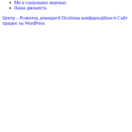
Ми в соціальних мережах
Наша діяльність
Центр – Розвиток демократії
Політика конфіденційності
Сайт
працює на WordPress