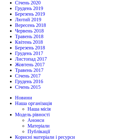
Січень 2020
Грудень 2019
Березень 2019
Лютий 2019
Вересень 2018
Червень 2018
Травень 2018
Квітень 2018
Березень 2018
Грудень 2017
Листопад 2017
Жовтень 2017
Травень 2017
Січень 2017
Грудень 2016
Січень 2015
Новини
Наша організація
Наша місія
Модель рівності
Анонси
Матеріали
Публікації
Корисні матеріали і ресурси