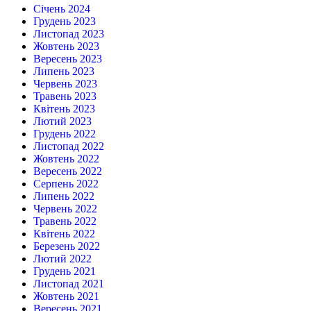
Січень 2024
Грудень 2023
Листопад 2023
Жовтень 2023
Вересень 2023
Липень 2023
Червень 2023
Травень 2023
Квітень 2023
Лютий 2023
Грудень 2022
Листопад 2022
Жовтень 2022
Вересень 2022
Серпень 2022
Липень 2022
Червень 2022
Травень 2022
Квітень 2022
Березень 2022
Лютий 2022
Грудень 2021
Листопад 2021
Жовтень 2021
Вересень 2021