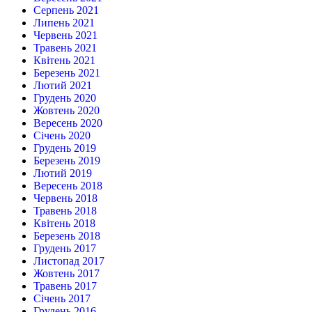
Серпень 2021
Липень 2021
Червень 2021
Травень 2021
Квітень 2021
Березень 2021
Лютий 2021
Грудень 2020
Жовтень 2020
Вересень 2020
Січень 2020
Грудень 2019
Березень 2019
Лютий 2019
Вересень 2018
Червень 2018
Травень 2018
Квітень 2018
Березень 2018
Грудень 2017
Листопад 2017
Жовтень 2017
Травень 2017
Січень 2017
Грудень 2016