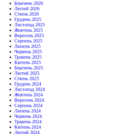
Березень 2026
Лютий 2026
Січень 2026
Грудень 2025
Листопад 2025
Жовтень 2025
Вересень 2025
Серпень 2025
Липень 2025
Червень 2025
Травень 2025
Квітень 2025
Березень 2025
Лютий 2025
Січень 2025
Грудень 2024
Листопад 2024
Жовтень 2024
Вересень 2024
Серпень 2024
Липень 2024
Червень 2024
Травень 2024
Квітень 2024
Лютий 2024