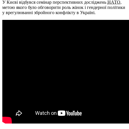
У Києві відбувся семінар перспективних досліджень
НАТО
,
метою якого було обговорити роль жінок і гендерної політики
у врегулюванні збройного конфлікту в Україні.