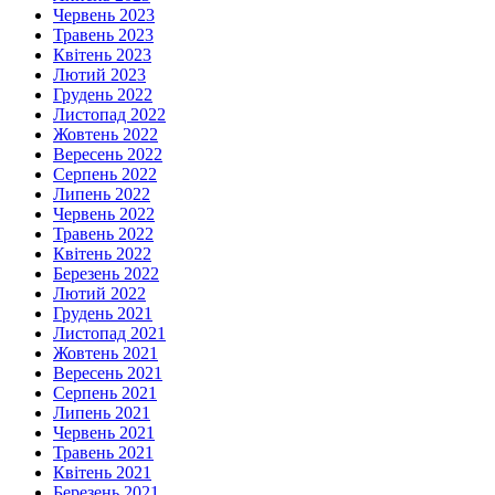
Червень 2023
Травень 2023
Квітень 2023
Лютий 2023
Грудень 2022
Листопад 2022
Жовтень 2022
Вересень 2022
Серпень 2022
Липень 2022
Червень 2022
Травень 2022
Квітень 2022
Березень 2022
Лютий 2022
Грудень 2021
Листопад 2021
Жовтень 2021
Вересень 2021
Серпень 2021
Липень 2021
Червень 2021
Травень 2021
Квітень 2021
Березень 2021