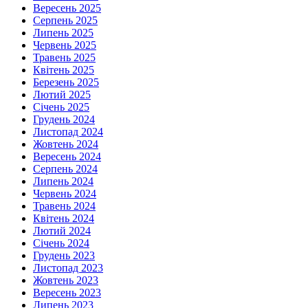
Вересень 2025
Серпень 2025
Липень 2025
Червень 2025
Травень 2025
Квітень 2025
Березень 2025
Лютий 2025
Січень 2025
Грудень 2024
Листопад 2024
Жовтень 2024
Вересень 2024
Серпень 2024
Липень 2024
Червень 2024
Травень 2024
Квітень 2024
Лютий 2024
Січень 2024
Грудень 2023
Листопад 2023
Жовтень 2023
Вересень 2023
Липень 2023