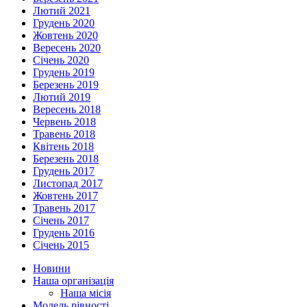
Лютий 2021
Грудень 2020
Жовтень 2020
Вересень 2020
Січень 2020
Грудень 2019
Березень 2019
Лютий 2019
Вересень 2018
Червень 2018
Травень 2018
Квітень 2018
Березень 2018
Грудень 2017
Листопад 2017
Жовтень 2017
Травень 2017
Січень 2017
Грудень 2016
Січень 2015
Новини
Наша організація
Наша місія
Модель рівності