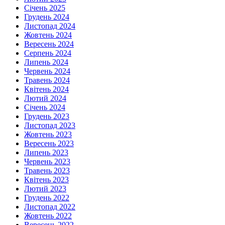
Січень 2025
Грудень 2024
Листопад 2024
Жовтень 2024
Вересень 2024
Серпень 2024
Липень 2024
Червень 2024
Травень 2024
Квітень 2024
Лютий 2024
Січень 2024
Грудень 2023
Листопад 2023
Жовтень 2023
Вересень 2023
Липень 2023
Червень 2023
Травень 2023
Квітень 2023
Лютий 2023
Грудень 2022
Листопад 2022
Жовтень 2022
Вересень 2022