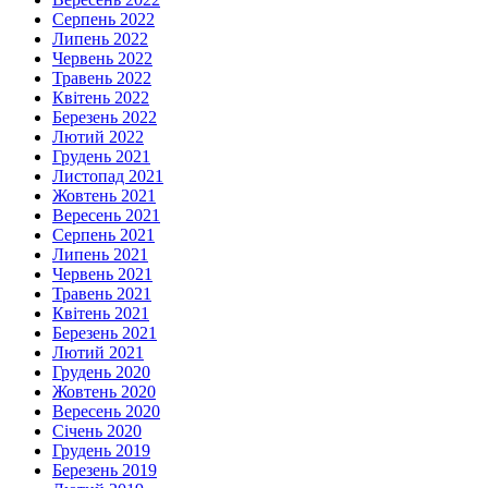
Серпень 2022
Липень 2022
Червень 2022
Травень 2022
Квітень 2022
Березень 2022
Лютий 2022
Грудень 2021
Листопад 2021
Жовтень 2021
Вересень 2021
Серпень 2021
Липень 2021
Червень 2021
Травень 2021
Квітень 2021
Березень 2021
Лютий 2021
Грудень 2020
Жовтень 2020
Вересень 2020
Січень 2020
Грудень 2019
Березень 2019