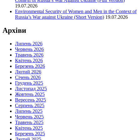
Context of Russia’s War Against Ukraine (Full Version)
19.07.2026
Environmental Security of Women and Men in the Context of
Russia’s War against Ukraine (Short Version)
19.07.2026
Архіви
Липень 2026
Червень 2026
Травень 2026
Квітень 2026
Березень 2026
Лютий 2026
Січень 2026
Грудень 2025
Листопад 2025
Жовтень 2025
Вересень 2025
Серпень 2025
Липень 2025
Червень 2025
Травень 2025
Квітень 2025
Березень 2025
Лютий 2025