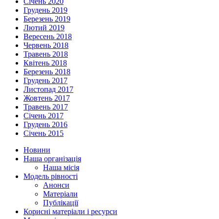
Січень 2020
Грудень 2019
Березень 2019
Лютий 2019
Вересень 2018
Червень 2018
Травень 2018
Квітень 2018
Березень 2018
Грудень 2017
Листопад 2017
Жовтень 2017
Травень 2017
Січень 2017
Грудень 2016
Січень 2015
Новини
Наша організація
Наша місія
Модель рівності
Анонси
Матеріали
Публікації
Корисні матеріали і ресурси