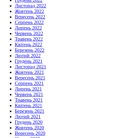
Грудень 2022
Листопад 2022
Жовтень 2022
Вересень 2022
Серпень 2022
Липень 2022
Червень 2022
Травень 2022
Квітень 2022
Березень 2022
Лютий 2022
Грудень 2021
Листопад 2021
Жовтень 2021
Вересень 2021
Серпень 2021
Липень 2021
Червень 2021
Травень 2021
Квітень 2021
Березень 2021
Лютий 2021
Грудень 2020
Жовтень 2020
Вересень 2020