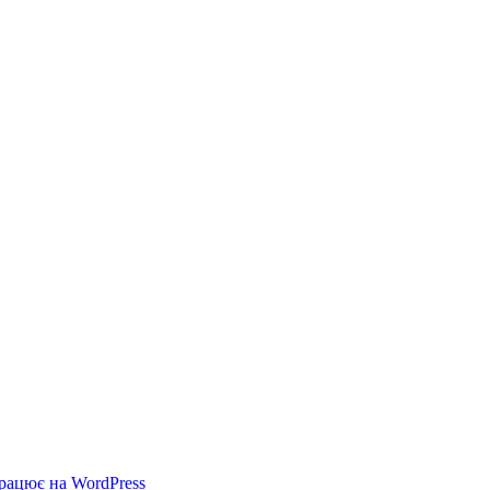
рацює на WordPress