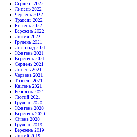
Серпень 2022
Липень 2022
Червень 2022
Травень 2022
Квітень 2022
Березень 2022
Лютий 2022
Грудень 2021
Листопад 2021
Жовтень 2021
Вересень 2021
Серпень 2021
Липень 2021
Червень 2021
Травень 2021
Квітень 2021
Березень 2021
Лютий 2021
Грудень 2020
Жовтень 2020
Вересень 2020
Січень 2020
Грудень 2019
Березень 2019
Лютий 2019