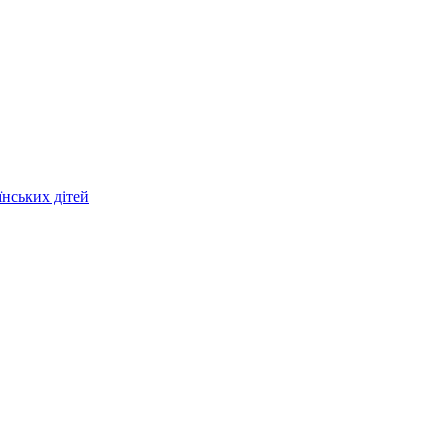
їнських дітей