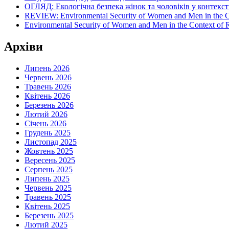
ОГЛЯД: Екологічна безпека жінок та чоловіків у контексті
REVIEW: Environmental Security of Women and Men in the Con
Environmental Security of Women and Men in the Context of Ru
Архіви
Липень 2026
Червень 2026
Травень 2026
Квітень 2026
Березень 2026
Лютий 2026
Січень 2026
Грудень 2025
Листопад 2025
Жовтень 2025
Вересень 2025
Серпень 2025
Липень 2025
Червень 2025
Травень 2025
Квітень 2025
Березень 2025
Лютий 2025