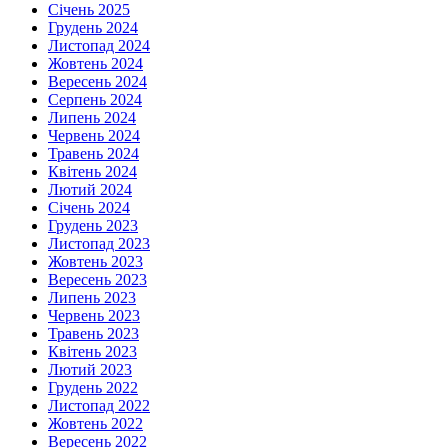
Січень 2025
Грудень 2024
Листопад 2024
Жовтень 2024
Вересень 2024
Серпень 2024
Липень 2024
Червень 2024
Травень 2024
Квітень 2024
Лютий 2024
Січень 2024
Грудень 2023
Листопад 2023
Жовтень 2023
Вересень 2023
Липень 2023
Червень 2023
Травень 2023
Квітень 2023
Лютий 2023
Грудень 2022
Листопад 2022
Жовтень 2022
Вересень 2022