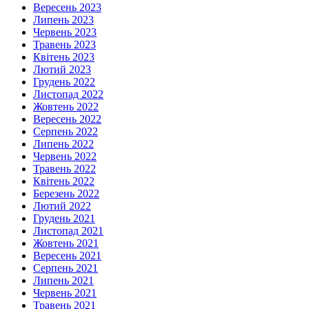
Вересень 2023
Липень 2023
Червень 2023
Травень 2023
Квітень 2023
Лютий 2023
Грудень 2022
Листопад 2022
Жовтень 2022
Вересень 2022
Серпень 2022
Липень 2022
Червень 2022
Травень 2022
Квітень 2022
Березень 2022
Лютий 2022
Грудень 2021
Листопад 2021
Жовтень 2021
Вересень 2021
Серпень 2021
Липень 2021
Червень 2021
Травень 2021