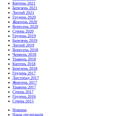
Квітень 2021
Березень 2021
Лютий 2021
Грудень 2020
Жовтень 2020
Вересень 2020
Січень 2020
Грудень 2019
Березень 2019
Лютий 2019
Вересень 2018
Червень 2018
Травень 2018
Квітень 2018
Березень 2018
Грудень 2017
Листопад 2017
Жовтень 2017
Травень 2017
Січень 2017
Грудень 2016
Січень 2015
Новини
Наша організація