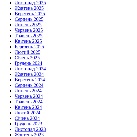
Листопад 2025
Жовтень 2025
Вересень 2025
Серпень 2025
Липень 2025
Червень 2025
Травень 2025
Квітень 2025
Березень 2025
Лютий 2025
Січень 2025
Грудень 2024
Листопад 2024
Жовтень 2024
Вересень 2024
Серпень 2024
Липень 2024
Червень 2024
Травень 2024
Квітень 2024
Лютий 2024
Січень 2024
Грудень 2023
Листопад 2023
Жовтень 2023