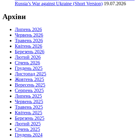
Russia’s War against Ukraine (Short Version)
19.07.2026
Архіви
Липень 2026
Червень 2026
Травень 2026
Квітень 2026
Березень 2026
Лютий 2026
Січень 2026
Грудень 2025
Листопад 2025
Жовтень 2025
Вересень 2025
Серпень 2025
Липень 2025
Червень 2025
Травень 2025
Квітень 2025
Березень 2025
Лютий 2025
Січень 2025
Грудень 2024