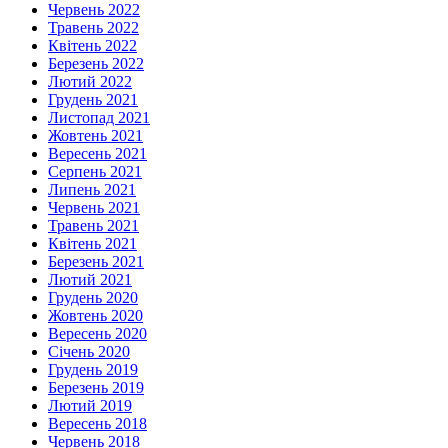
Червень 2022
Травень 2022
Квітень 2022
Березень 2022
Лютий 2022
Грудень 2021
Листопад 2021
Жовтень 2021
Вересень 2021
Серпень 2021
Липень 2021
Червень 2021
Травень 2021
Квітень 2021
Березень 2021
Лютий 2021
Грудень 2020
Жовтень 2020
Вересень 2020
Січень 2020
Грудень 2019
Березень 2019
Лютий 2019
Вересень 2018
Червень 2018