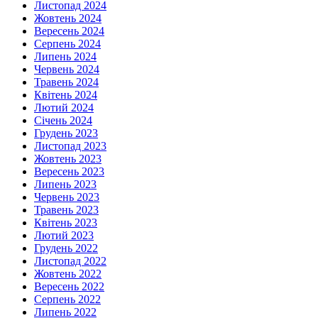
Листопад 2024
Жовтень 2024
Вересень 2024
Серпень 2024
Липень 2024
Червень 2024
Травень 2024
Квітень 2024
Лютий 2024
Січень 2024
Грудень 2023
Листопад 2023
Жовтень 2023
Вересень 2023
Липень 2023
Червень 2023
Травень 2023
Квітень 2023
Лютий 2023
Грудень 2022
Листопад 2022
Жовтень 2022
Вересень 2022
Серпень 2022
Липень 2022