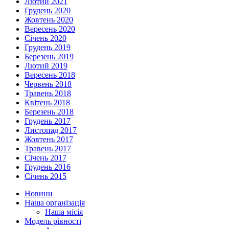
Лютий 2021
Грудень 2020
Жовтень 2020
Вересень 2020
Січень 2020
Грудень 2019
Березень 2019
Лютий 2019
Вересень 2018
Червень 2018
Травень 2018
Квітень 2018
Березень 2018
Грудень 2017
Листопад 2017
Жовтень 2017
Травень 2017
Січень 2017
Грудень 2016
Січень 2015
Новини
Наша організація
Наша місія
Модель рівності