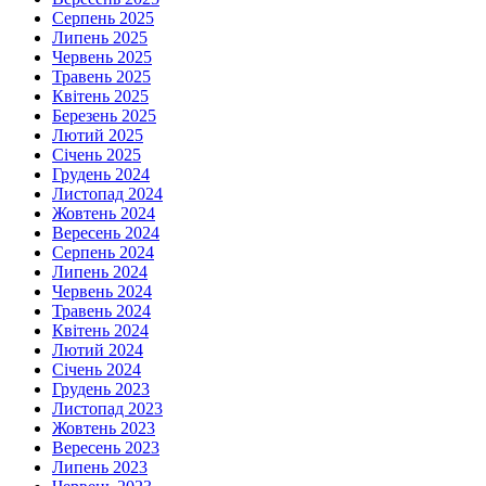
Серпень 2025
Липень 2025
Червень 2025
Травень 2025
Квітень 2025
Березень 2025
Лютий 2025
Січень 2025
Грудень 2024
Листопад 2024
Жовтень 2024
Вересень 2024
Серпень 2024
Липень 2024
Червень 2024
Травень 2024
Квітень 2024
Лютий 2024
Січень 2024
Грудень 2023
Листопад 2023
Жовтень 2023
Вересень 2023
Липень 2023