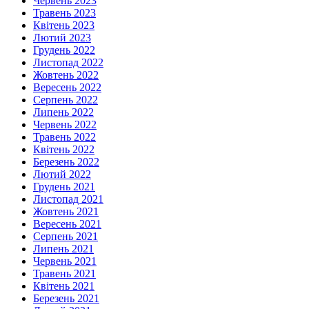
Червень 2023
Травень 2023
Квітень 2023
Лютий 2023
Грудень 2022
Листопад 2022
Жовтень 2022
Вересень 2022
Серпень 2022
Липень 2022
Червень 2022
Травень 2022
Квітень 2022
Березень 2022
Лютий 2022
Грудень 2021
Листопад 2021
Жовтень 2021
Вересень 2021
Серпень 2021
Липень 2021
Червень 2021
Травень 2021
Квітень 2021
Березень 2021