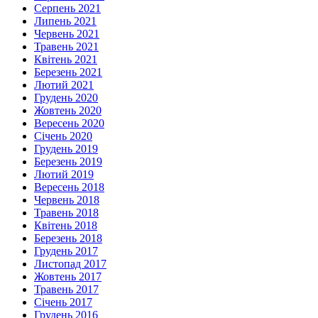
Серпень 2021
Липень 2021
Червень 2021
Травень 2021
Квітень 2021
Березень 2021
Лютий 2021
Грудень 2020
Жовтень 2020
Вересень 2020
Січень 2020
Грудень 2019
Березень 2019
Лютий 2019
Вересень 2018
Червень 2018
Травень 2018
Квітень 2018
Березень 2018
Грудень 2017
Листопад 2017
Жовтень 2017
Травень 2017
Січень 2017
Грудень 2016