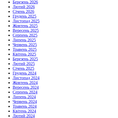
Березень 2026
Лютий 2026
Січень 2026
Грудень 2025
Листопад 2025
Жовтень 2025
Вересень 2025
Серпень 2025
Липень 2025
Червень 2025
Травень 2025
Квітень 2025
Березень 2025
Лютий 2025
Січень 2025
Грудень 2024
Листопад 2024
Жовтень 2024
Вересень 2024
Серпень 2024
Липень 2024
Червень 2024
Травень 2024
Квітень 2024
Лютий 2024