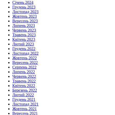
Січень 2024
Грудень 2023
Листопад 2023
Жовтень 2023
Вересень 2023
Липень 2023
Червень 2023
Травень 2023
Квітень 2023
Лютий 2023
Грудень 2022
Листопад 2022
Жовтень 2022
Вересень 2022
Серпень 2022
Липень 2022
Червень 2022
Травень 2022
Квітень 2022
Березень 2022
Лютий 2022
Грудень 2021
Листопад 2021
Жовтень 2021
Вересень 2021