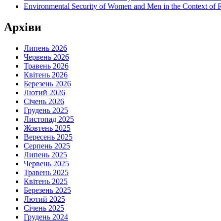
Environmental Security of Women and Men in the Context of Ru
Архіви
Липень 2026
Червень 2026
Травень 2026
Квітень 2026
Березень 2026
Лютий 2026
Січень 2026
Грудень 2025
Листопад 2025
Жовтень 2025
Вересень 2025
Серпень 2025
Липень 2025
Червень 2025
Травень 2025
Квітень 2025
Березень 2025
Лютий 2025
Січень 2025
Грудень 2024