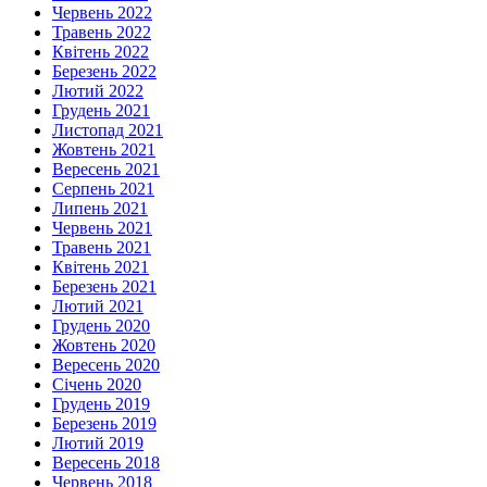
Червень 2022
Травень 2022
Квітень 2022
Березень 2022
Лютий 2022
Грудень 2021
Листопад 2021
Жовтень 2021
Вересень 2021
Серпень 2021
Липень 2021
Червень 2021
Травень 2021
Квітень 2021
Березень 2021
Лютий 2021
Грудень 2020
Жовтень 2020
Вересень 2020
Січень 2020
Грудень 2019
Березень 2019
Лютий 2019
Вересень 2018
Червень 2018