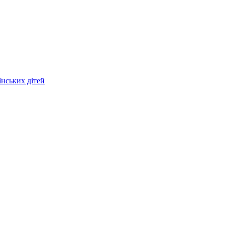
їнських дітей