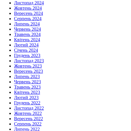
Листопад 2024
Жовтень 2024
Вересень 2024
Серпень 2024
Липень 2024
Червень 2024
Травень 2024
Квітень 2024
Лютий 2024
Січень 2024
Грудень 2023
Листопад 2023
Жовтень 2023
Вересень 2023
Липень 2023
Червень 2023
Травень 2023
Квітень 2023
Лютий 2023
Грудень 2022
Листопад 2022
Жовтень 2022
Вересень 2022
Серпень 2022
Липень 2022