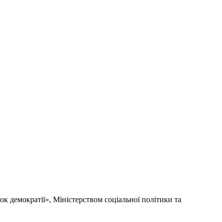
 демократії», Міністерством соціальної політики та