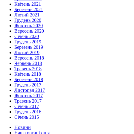
Квітень 2021
Березень 2021
Лютий 2021
Грудень 2020
Жовтень 2020
Вересень 2020
Січень 2020
Грудень 2019
Березень 2019
Лютий 2019
Вересень 2018
Червень 2018
Травень 2018
Квітень 2018
Березень 2018
Грудень 2017
Листопад 2017
Жовтень 2017
Травень 2017
Січень 2017
Грудень 2016
Січень 2015
Новини
Наша організація