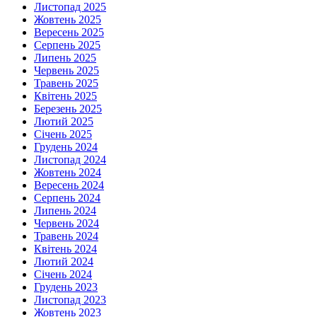
Листопад 2025
Жовтень 2025
Вересень 2025
Серпень 2025
Липень 2025
Червень 2025
Травень 2025
Квітень 2025
Березень 2025
Лютий 2025
Січень 2025
Грудень 2024
Листопад 2024
Жовтень 2024
Вересень 2024
Серпень 2024
Липень 2024
Червень 2024
Травень 2024
Квітень 2024
Лютий 2024
Січень 2024
Грудень 2023
Листопад 2023
Жовтень 2023