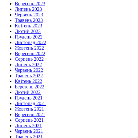
Вересень 2023
Липень 2023
Червень 2023
Травень 2023
Квітень 2023
Лютий 2023
Грудень 2022
Листопад 2022
Жовтень 2022
Вересень 2022
Серпень 2022
Липень 2022
Червень 2022
Травень 2022
Квітень 2022
Березень 2022
Лютий 2022
Грудень 2021
Листопад 2021
Жовтень 2021
Вересень 2021
Серпень 2021
Липень 2021
Червень 2021
Травень 2021