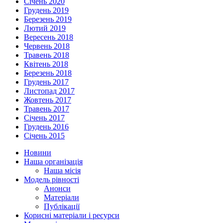
Січень 2020
Грудень 2019
Березень 2019
Лютий 2019
Вересень 2018
Червень 2018
Травень 2018
Квітень 2018
Березень 2018
Грудень 2017
Листопад 2017
Жовтень 2017
Травень 2017
Січень 2017
Грудень 2016
Січень 2015
Новини
Наша організація
Наша місія
Модель рівності
Анонси
Матеріали
Публікації
Корисні матеріали і ресурси