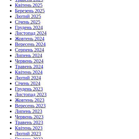
Квітень 2025
Березень 2025
Лютий 2025
Січень 2025
Грудень 2024
Листопад 2024
Жовтень 2024
Вересень 2024
Серпень 2024
Липень 2024
Червень 2024
Травень 2024
Квітень 2024
Лютий 2024
Січень 2024
Грудень 2023
Листопад 2023
Жовтень 2023
Вересень 2023
Липень 2023
Червень 2023
Травень 2023
Квітень 2023
Лютий 2023