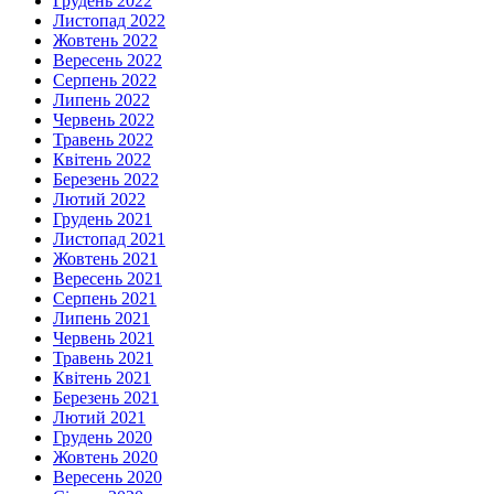
Грудень 2022
Листопад 2022
Жовтень 2022
Вересень 2022
Серпень 2022
Липень 2022
Червень 2022
Травень 2022
Квітень 2022
Березень 2022
Лютий 2022
Грудень 2021
Листопад 2021
Жовтень 2021
Вересень 2021
Серпень 2021
Липень 2021
Червень 2021
Травень 2021
Квітень 2021
Березень 2021
Лютий 2021
Грудень 2020
Жовтень 2020
Вересень 2020