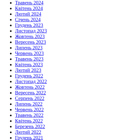
Травень 2024
Квітень 2024
Лютий 2024
Січень 2024
Грудень 2023
Листопад 2023
Жовтень 2023
Вересень 2023
Липень 2023
Червень 2023
Травень 2023
Квітень 2023
Лютий 2023
Грудень 2022
Листопад 2022
Жовтень 2022
Вересень 2022
Серпень 2022
Липень 2022
Червень 2022
Травень 2022
Квітень 2022
Березень 2022
Лютий 2022
Грудень 2021