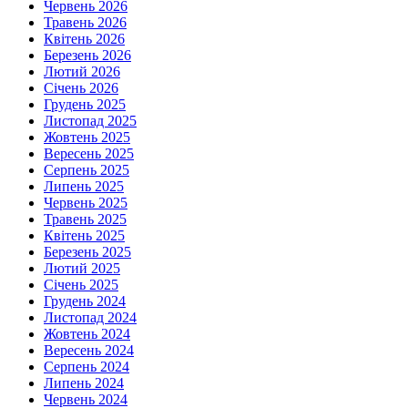
Червень 2026
Травень 2026
Квітень 2026
Березень 2026
Лютий 2026
Січень 2026
Грудень 2025
Листопад 2025
Жовтень 2025
Вересень 2025
Серпень 2025
Липень 2025
Червень 2025
Травень 2025
Квітень 2025
Березень 2025
Лютий 2025
Січень 2025
Грудень 2024
Листопад 2024
Жовтень 2024
Вересень 2024
Серпень 2024
Липень 2024
Червень 2024