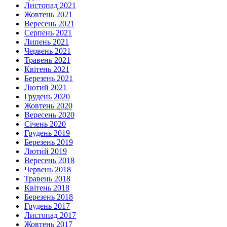
Листопад 2021
Жовтень 2021
Вересень 2021
Серпень 2021
Липень 2021
Червень 2021
Травень 2021
Квітень 2021
Березень 2021
Лютий 2021
Грудень 2020
Жовтень 2020
Вересень 2020
Січень 2020
Грудень 2019
Березень 2019
Лютий 2019
Вересень 2018
Червень 2018
Травень 2018
Квітень 2018
Березень 2018
Грудень 2017
Листопад 2017
Жовтень 2017