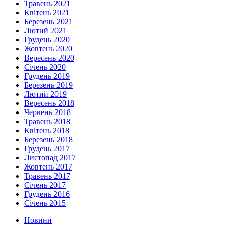
Травень 2021
Квітень 2021
Березень 2021
Лютий 2021
Грудень 2020
Жовтень 2020
Вересень 2020
Січень 2020
Грудень 2019
Березень 2019
Лютий 2019
Вересень 2018
Червень 2018
Травень 2018
Квітень 2018
Березень 2018
Грудень 2017
Листопад 2017
Жовтень 2017
Травень 2017
Січень 2017
Грудень 2016
Січень 2015
Новини