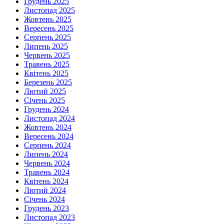
Грудень 2025
Листопад 2025
Жовтень 2025
Вересень 2025
Серпень 2025
Липень 2025
Червень 2025
Травень 2025
Квітень 2025
Березень 2025
Лютий 2025
Січень 2025
Грудень 2024
Листопад 2024
Жовтень 2024
Вересень 2024
Серпень 2024
Липень 2024
Червень 2024
Травень 2024
Квітень 2024
Лютий 2024
Січень 2024
Грудень 2023
Листопад 2023