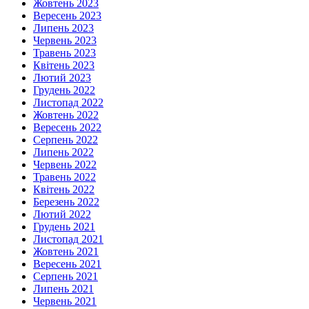
Жовтень 2023
Вересень 2023
Липень 2023
Червень 2023
Травень 2023
Квітень 2023
Лютий 2023
Грудень 2022
Листопад 2022
Жовтень 2022
Вересень 2022
Серпень 2022
Липень 2022
Червень 2022
Травень 2022
Квітень 2022
Березень 2022
Лютий 2022
Грудень 2021
Листопад 2021
Жовтень 2021
Вересень 2021
Серпень 2021
Липень 2021
Червень 2021