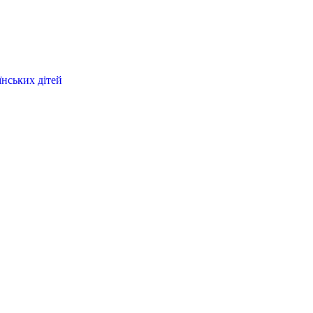
їнських дітей