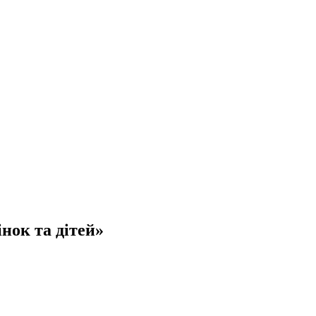
нок та дітей»