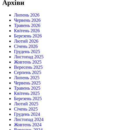
Архіви
Липень 2026
Червень 2026
Травень 2026
Квітень 2026
Березень 2026
Лютий 2026
Січень 2026
Грудень 2025
Листопад 2025
Жовтень 2025
Вересень 2025
Серпень 2025
Липень 2025
Червень 2025
Травень 2025
Квітень 2025
Березень 2025
Лютий 2025
Січень 2025
Грудень 2024
Листопад 2024
Жовтень 2024
Вересень 2024