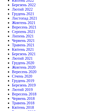
Квітень 2022
Березень 2022
Лютий 2022
Грудень 2021
Листопад 2021
Жовтень 2021
Вересень 2021
Серпень 2021
Липень 2021
Червень 2021
Травень 2021
Квітень 2021
Березень 2021
Лютий 2021
Грудень 2020
Жовтень 2020
Вересень 2020
Січень 2020
Грудень 2019
Березень 2019
Лютий 2019
Вересень 2018
Червень 2018
Травень 2018
Квітень 2018