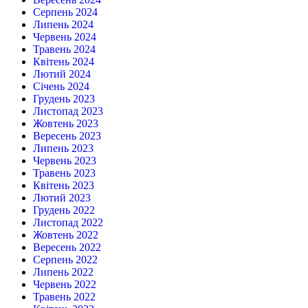
Серпень 2024
Липень 2024
Червень 2024
Травень 2024
Квітень 2024
Лютий 2024
Січень 2024
Грудень 2023
Листопад 2023
Жовтень 2023
Вересень 2023
Липень 2023
Червень 2023
Травень 2023
Квітень 2023
Лютий 2023
Грудень 2022
Листопад 2022
Жовтень 2022
Вересень 2022
Серпень 2022
Липень 2022
Червень 2022
Травень 2022