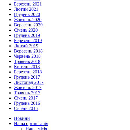
Березень 2021
Лютий 2021
Грудень 2020
Жовтень 2020
Вересень 2020
Січень 2020
Грудень 2019
Березень 2019
Лютий 2019
Вересень 2018
Червень 2018
Травень 2018
Квітень 2018
Березень 2018
Грудень 2017
Листопад 2017
Жовтень 2017
Травень 2017
Січень 2017
Грудень 2016
Січень 2015
Новини
Наша організація
Наша місія