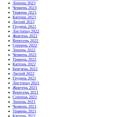
Липень 2023
Червень 2023
Травень 2023
Квітень 2023
Лютий 2023
Грудень 2022
Листопад 2022
Жовтень 2022
Вересень 2022
Серпень 2022
Липень 2022
Червень 2022
Травень 2022
Квітень 2022
Березень 2022
Лютий 2022
Грудень 2021
Листопад 2021
Жовтень 2021
Вересень 2021
Серпень 2021
Липень 2021
Червень 2021
Травень 2021
Квітень 2021