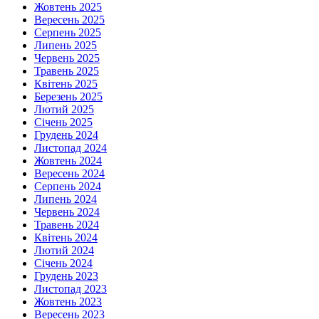
Жовтень 2025
Вересень 2025
Серпень 2025
Липень 2025
Червень 2025
Травень 2025
Квітень 2025
Березень 2025
Лютий 2025
Січень 2025
Грудень 2024
Листопад 2024
Жовтень 2024
Вересень 2024
Серпень 2024
Липень 2024
Червень 2024
Травень 2024
Квітень 2024
Лютий 2024
Січень 2024
Грудень 2023
Листопад 2023
Жовтень 2023
Вересень 2023